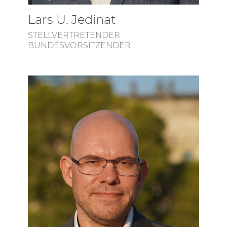
Lars U. Jedinat
STELLVERTRETENDER
BUNDESVORSITZENDER