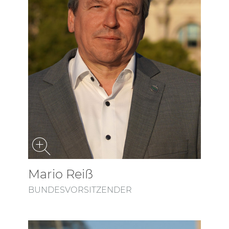
Mario Reiß
BUNDESVORSITZENDER