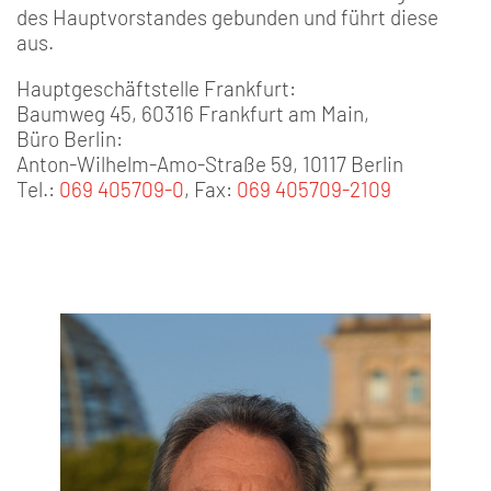
des Hauptvorstandes gebunden und führt diese
aus.
Hauptgeschäftstelle Frankfurt:
Baumweg 45, 60316 Frankfurt am Main,
Büro Berlin:
Anton-Wilhelm-Amo-Straße 59, 10117 Berlin
Tel.:
069 405709-0
, Fax:
069 405709-2109