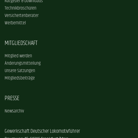
Ratgeber & Downloads
Technikbroschüren
Versichertenberater
Werbemittel
MITGLIEDSCHAFT
Mitglied werden
Änderungsmitteilung
Unsere Satzungen
Mitgliedsbeiträge
PRESSE
Newsarchiv
Gewerkschaft Deutscher Lokomotivführer