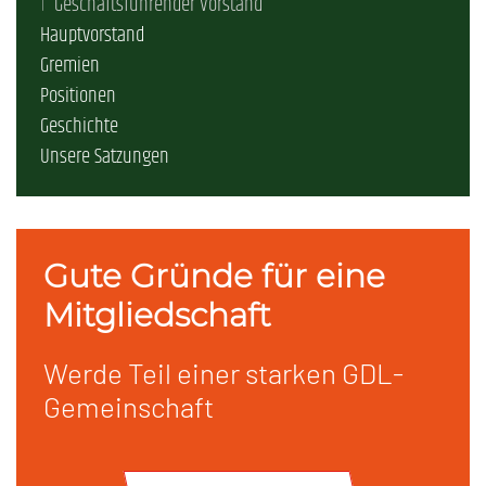
Geschäftsführender Vorstand
Hauptvorstand
Gremien
Positionen
Geschichte
Unsere Satzungen
Gute Gründe für eine
Mitgliedschaft
Werde Teil einer starken GDL-
Gemeinschaft