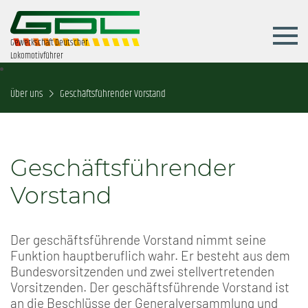
Gewerkschaft Deutscher
Lokomotivführer
Über uns
Geschäftsführender Vorstand
Geschäftsführender
Vorstand
Der geschäftsführende Vorstand nimmt seine
Funktion hauptberuflich wahr. Er besteht aus dem
Bundesvorsitzenden und zwei stellvertretenden
Vorsitzenden. Der geschäftsführende Vorstand ist
an die Beschlüsse der Generalversammlung und