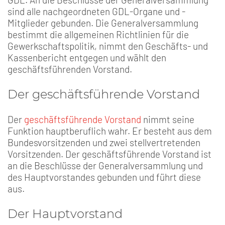
sind alle nachgeordneten GDL-Organe und -
Mitglieder gebunden. Die Generalversammlung
bestimmt die allgemeinen Richtlinien für die
Gewerkschaftspolitik, nimmt den Geschäfts- und
Kassenbericht entgegen und wählt den
geschäftsführenden Vorstand.
Der geschäftsführende Vorstand
Der
geschäftsführende Vorstand
nimmt seine
Funktion hauptberuflich wahr. Er besteht aus dem
Bundesvorsitzenden und zwei stellvertretenden
Vorsitzenden. Der geschäftsführende Vorstand ist
an die Beschlüsse der Generalversammlung und
des Hauptvorstandes gebunden und führt diese
aus.
Der Hauptvorstand