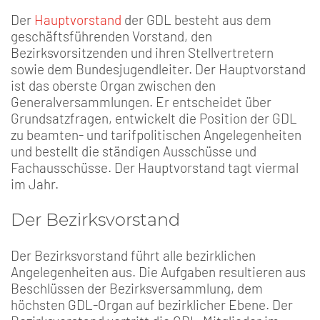
Der
Hauptvorstand
der GDL besteht aus dem
geschäftsführenden Vorstand, den
Bezirksvorsitzenden und ihren Stellvertretern
sowie dem Bundesjugendleiter. Der Hauptvorstand
ist das oberste Organ zwischen den
Generalversammlungen. Er entscheidet über
Grundsatzfragen, entwickelt die Position der GDL
zu beamten- und tarifpolitischen Angelegenheiten
und bestellt die ständigen Ausschüsse und
Fachausschüsse. Der Hauptvorstand tagt viermal
im Jahr.
Der Bezirksvorstand
Der Bezirksvorstand führt alle bezirklichen
Angelegenheiten aus. Die Aufgaben resultieren aus
Beschlüssen der Bezirksversammlung, dem
höchsten GDL-Organ auf bezirklicher Ebene. Der