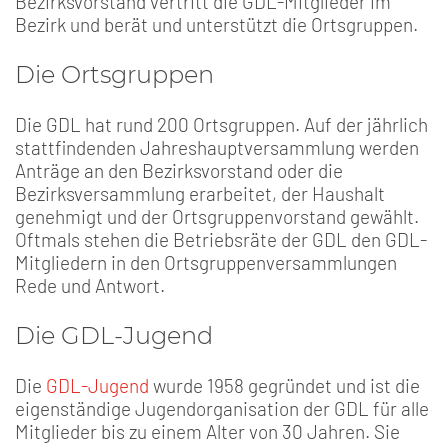
Bezirksvorstand vertritt die GDL-Mitglieder im
Bezirk und berät und unterstützt die Ortsgruppen.
Die Ortsgruppen
Die GDL hat rund 200 Ortsgruppen. Auf der jährlich
stattfindenden Jahreshauptversammlung werden
Anträge an den Bezirksvorstand oder die
Bezirksversammlung erarbeitet, der Haushalt
genehmigt und der Ortsgruppenvorstand gewählt.
Oftmals stehen die Betriebsräte der GDL den GDL-
Mitgliedern in den Ortsgruppenversammlungen
Rede und Antwort.
Die GDL-Jugend
Die
GDL-Jugend
wurde 1958 gegründet und ist die
eigenständige Jugendorganisation der GDL für alle
Mitglieder bis zu einem Alter von 30 Jahren. Sie