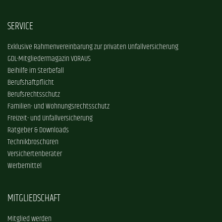
SERVICE
Exklusive Rahmenvereinbarung zur privaten Unfallversicherung
GDL-Mitgliedermagazin VORAUS
Beihilfe im Sterbefall
Berufshaftpflicht
Berufsrechtsschutz
Familien- und Wohnungsrechtsschutz
Freizeit- und Unfallversicherung
Ratgeber & Downloads
Technikbroschüren
Versichertenberater
Werbemittel
MITGLIEDSCHAFT
Mitglied werden