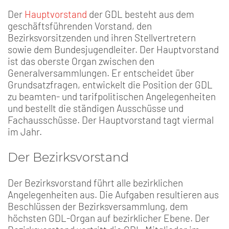
Der
Hauptvorstand
der GDL besteht aus dem
geschäftsführenden Vorstand, den
Bezirksvorsitzenden und ihren Stellvertretern
sowie dem Bundesjugendleiter. Der Hauptvorstand
ist das oberste Organ zwischen den
Generalversammlungen. Er entscheidet über
Grundsatzfragen, entwickelt die Position der GDL
zu beamten- und tarifpolitischen Angelegenheiten
und bestellt die ständigen Ausschüsse und
Fachausschüsse. Der Hauptvorstand tagt viermal
im Jahr.
Der Bezirksvorstand
Der Bezirksvorstand führt alle bezirklichen
Angelegenheiten aus. Die Aufgaben resultieren aus
Beschlüssen der Bezirksversammlung, dem
höchsten GDL-Organ auf bezirklicher Ebene. Der