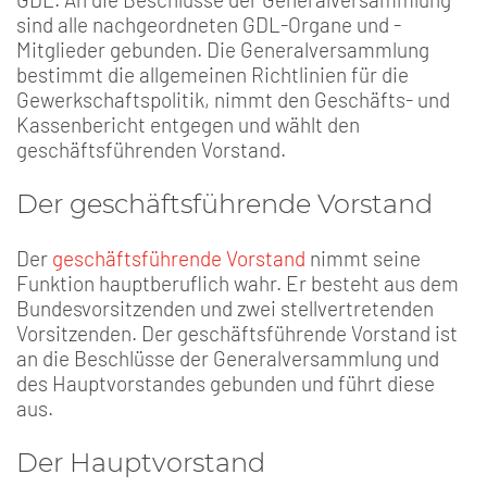
sind alle nachgeordneten GDL-Organe und -
Mitglieder gebunden. Die Generalversammlung
bestimmt die allgemeinen Richtlinien für die
Gewerkschaftspolitik, nimmt den Geschäfts- und
Kassenbericht entgegen und wählt den
geschäftsführenden Vorstand.
Der geschäftsführende Vorstand
Der
geschäftsführende Vorstand
nimmt seine
Funktion hauptberuflich wahr. Er besteht aus dem
Bundesvorsitzenden und zwei stellvertretenden
Vorsitzenden. Der geschäftsführende Vorstand ist
an die Beschlüsse der Generalversammlung und
des Hauptvorstandes gebunden und führt diese
aus.
Der Hauptvorstand