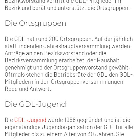
Bezirksvorstand vertritt die GDL-Mitglieder im
Bezirk und berät und unterstützt die Ortsgruppen.
Die Ortsgruppen
Die GDL hat rund 200 Ortsgruppen. Auf der jährlich
stattfindenden Jahreshauptversammlung werden
Anträge an den Bezirksvorstand oder die
Bezirksversammlung erarbeitet, der Haushalt
genehmigt und der Ortsgruppenvorstand gewählt.
Oftmals stehen die Betriebsräte der GDL den GDL-
Mitgliedern in den Ortsgruppenversammlungen
Rede und Antwort.
Die GDL-Jugend
Die
GDL-Jugend
wurde 1958 gegründet und ist die
eigenständige Jugendorganisation der GDL für alle
Mitglieder bis zu einem Alter von 30 Jahren. Sie