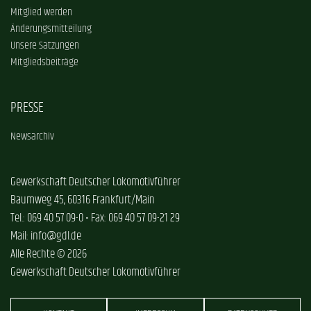
Mitglied werden
Änderungsmitteilung
Unsere Satzungen
Mitgliedsbeiträge
PRESSE
Newsarchiv
Gewerkschaft Deutscher Lokomotivführer
Baumweg 45, 60316 Frankfurt/Main
Tel.: 069 40 57 09-0 • Fax: 069 40 57 09-21 29
Mail: info@gdl.de
Alle Rechte © 2026
Gewerkschaft Deutscher Lokomotivführer