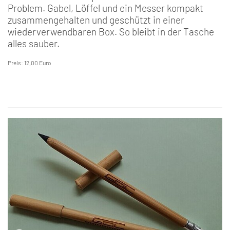
Problem. Gabel, Löffel und ein Messer kompakt
zusammengehalten und geschützt in einer
wiederverwendbaren Box. So bleibt in der Tasche
alles sauber.
Preis: 12,00 Euro