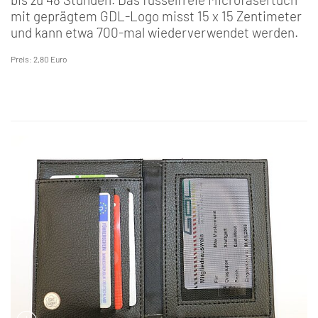
mit geprägtem GDL-Logo misst 15 x 15 Zentimeter
und kann etwa 700-mal wiederverwendet werden.
Preis: 2,80 Euro