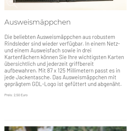
Ausweismäppchen
Die beliebten Ausweismäppchen aus robustem
Rindsleder sind wieder verfügbar. In einem Netz-
und einem Ausweisfach sowie in drei
Kartenfächern können Sie Ihre wichtigsten Karten
übersichtlich und jederzeit griffbereit
aufbewahren. Mit 87 x 125 Millimetern passt es in
jede Jackentasche. Das Ausweismäppchen mit
geprägtem GDL-Logo ist gefüttert und abgenäht.
Preis: 2,50 Euro