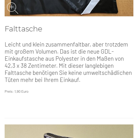
Falttasche
Leicht und klein zusammenfaltbar, aber trotzdem
mit großem Volumen. Das ist die neue GDL-
Einkaufstasche aus Polyester in den Maßen von
42,3 x 38 Zentimeter. Mit dieser langlebigen
Falttasche benötigen Sie keine umweltschädlichen
Tüten mehr bei Ihrem Einkauf.
Preis: 1,90 Euro