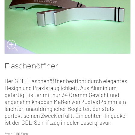
Flaschenöffner
Der GDL-Flaschenöffner besticht durch elegantes
Design und Praxistauglichkeit. Aus Aluminium
gefertigt, ist er mit nur 34 Gramm Gewicht und
angenehm knappen Maßen von 20x14x125 mm ein
leichter, unaufdringlicher Begleiter, der stets
perfekt seinen Zweck erfüllt. Ein echter Hingucker
ist der GDL-Schriftzug in edler Lasergravur.
Preis: 1,50 Euro