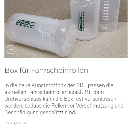
Box für Fahrscheinrollen
In die neue Kunststoffbox der GDL passen die
aktuellen Fahrscheinrollen exakt. Mit dem
Drehverschluss kann die Box fest verschlossen
werden, sodass die Rollen vor Verschmutzung und
Beschädigung geschützt sind.
Preis: 1,20 Euro