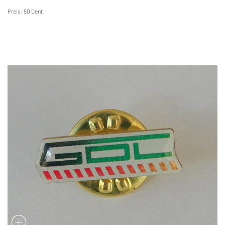
Preis: 50 Cent