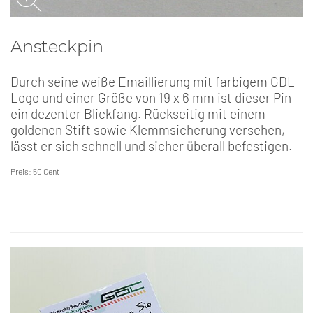
Ansteckpin
Durch seine weiße Emaillierung mit farbigem GDL-
Logo und einer Größe von 19 x 6 mm ist dieser Pin
ein dezenter Blickfang. Rückseitig mit einem
goldenen Stift sowie Klemmsicherung versehen,
lässt er sich schnell und sicher überall befestigen.
Preis: 50 Cent