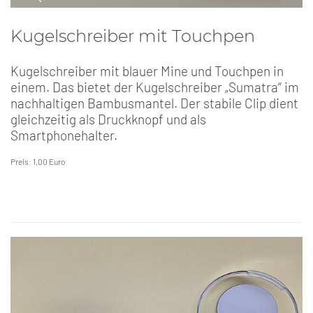
Kugelschreiber mit Touchpen
Kugelschreiber mit blauer Mine und Touchpen in
einem. Das bietet der Kugelschreiber „Sumatra“ im
nachhaltigen Bambusmantel. Der stabile Clip dient
gleichzeitig als Druckknopf und als
Smartphonehalter.
Preis: 1,00 Euro