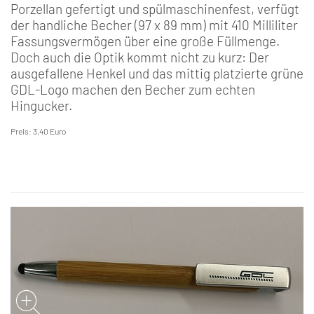
Porzellan gefertigt und spülmaschinenfest, verfügt
der handliche Becher (97 x 89 mm) mit 410 Milliliter
Fassungsvermögen über eine große Füllmenge.
Doch auch die Optik kommt nicht zu kurz: Der
ausgefallene Henkel und das mittig platzierte grüne
GDL-Logo machen den Becher zum echten
Hingucker.
Preis: 3,40 Euro