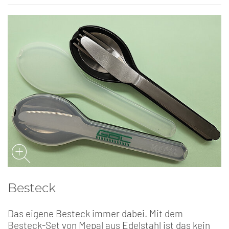
Besteck
Das eigene Besteck immer dabei. Mit dem
Besteck-Set von Mepal aus Edelstahl ist das kein