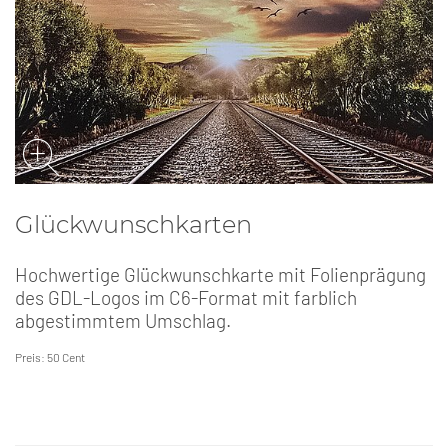
Glückwunschkarten
Hochwertige Glückwunschkarte mit Folienprägung
des GDL-Logos im C6-Format mit farblich
abgestimmtem Umschlag.
Preis: 50 Cent