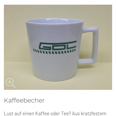
Kaffeebecher
Lust auf einen Kaffee oder Tee? Aus kratzfestem