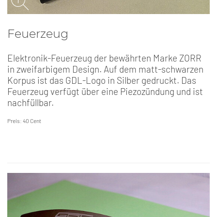
Feuerzeug
Elektronik-Feuerzeug der bewährten Marke ZORR
in zweifarbigem Design. Auf dem matt-schwarzen
Korpus ist das GDL-Logo in Silber gedruckt. Das
Feuerzeug verfügt über eine Piezozündung und ist
nachfüllbar.
Preis: 40 Cent