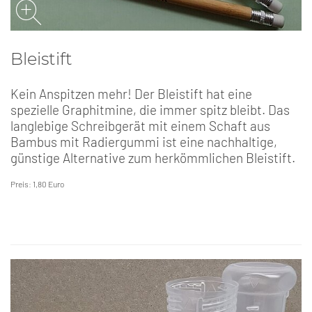
Bleistift
Kein Anspitzen mehr! Der Bleistift hat eine
spezielle Graphitmine, die immer spitz bleibt. Das
langlebige Schreibgerät mit einem Schaft aus
Bambus mit Radiergummi ist eine nachhaltige,
günstige Alternative zum herkömmlichen Bleistift.
Preis: 1,80 Euro