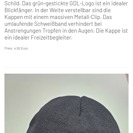
Schild. Das grün-gestickte GDL-Logo ist ein idealer
Blickfänger. In der Weite verstellbar sind die
Kappen mit einem massiven Metall-Clip. Das
umlaufende Schweißband verhindert bei
Anstrengungen Tropfen in den Augen. Die Kappe ist
ein idealer Freizeitbegleiter.
Preis: 4,50 Euro