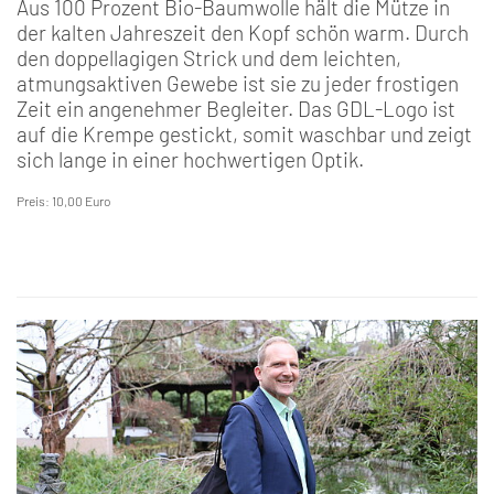
Aus 100 Prozent Bio-Baumwolle hält die Mütze in
der kalten Jahreszeit den Kopf schön warm. Durch
den doppellagigen Strick und dem leichten,
atmungsaktiven Gewebe ist sie zu jeder frostigen
Zeit ein angenehmer Begleiter. Das GDL-Logo ist
auf die Krempe gestickt, somit waschbar und zeigt
sich lange in einer hochwertigen Optik.
Preis: 10,00 Euro