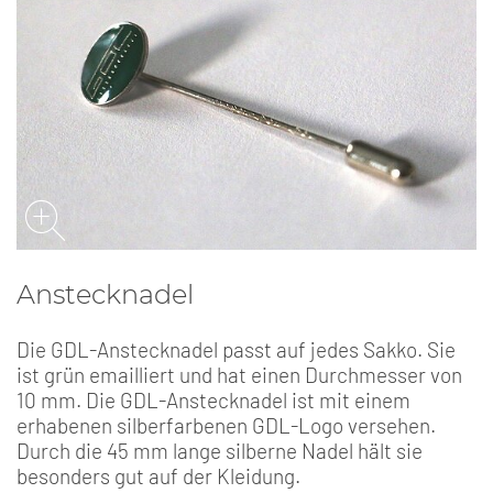
Anstecknadel
Die GDL-Anstecknadel passt auf jedes Sakko. Sie
ist grün emailliert und hat einen Durchmesser von
10 mm. Die GDL-Anstecknadel ist mit einem
erhabenen silberfarbenen GDL-Logo versehen.
Durch die 45 mm lange silberne Nadel hält sie
besonders gut auf der Kleidung.