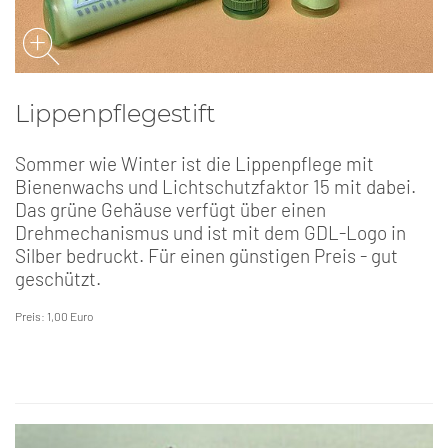
Lippenpflegestift
Sommer wie Winter ist die Lippenpflege mit
Bienenwachs und Lichtschutzfaktor 15 mit dabei.
Das grüne Gehäuse verfügt über einen
Drehmechanismus und ist mit dem GDL-Logo in
Silber bedruckt. Für einen günstigen Preis - gut
geschützt.
Preis: 1,00 Euro