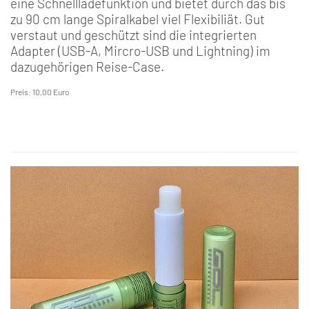
eine Schnellladefunktion und bietet durch das bis
zu 90 cm lange Spiralkabel viel Flexibiliät. Gut
verstaut und geschützt sind die integrierten
Adapter (USB-A, Mircro-USB und Lightning) im
dazugehörigen Reise-Case.
Preis: 10,00 Euro