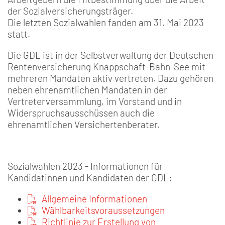
der Sozialversicherungsträger.
Die letzten Sozialwahlen fanden am 31. Mai 2023
statt.
Die GDL ist in der Selbstverwaltung der Deutschen
Rentenversicherung Knappschaft-Bahn-See mit
mehreren Mandaten aktiv vertreten. Dazu gehören
neben ehrenamtlichen Mandaten in der
Vertreterversammlung, im Vorstand und in
Widerspruchsausschüssen auch die
ehrenamtlichen Versichertenberater.
Sozialwahlen 2023 - Informationen für
Kandidatinnen und Kandidaten der GDL:
Allgemeine Informationen
Wählbarkeitsvoraussetzungen
Richtlinie zur Erstellung von