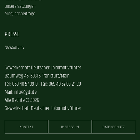
Unsere Satzungen
Mitgliedsbeiträge
PRESSE
Newsarchiv
Gewerkschaft Deutscher Lokomotivführer
Baumweg 45, 60316 Frankfurt/Main
Tel.: 069 40 57 09-0 • Fax: 069 40 57 09-21 29
Mail: info@gdl.de
Alle Rechte © 2026
Gewerkschaft Deutscher Lokomotivführer
KONTAKT
IMPRESSUM
DATENSCHUTZ