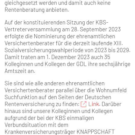
gleichgesetzt werden und damit auch keine
Rentenberatung anbieten.
Auf der konstituierenden Sitzung der KBS-
Vertreterversammlung am 28. September 2023
erfolgte die Nominierung der ehrenamtlichen
Versichertenberater für die derzeit laufende XIII.
Sozialversicherungswahlperiode von 2023 bis 2029.
Damit traten am 1. Dezember 2023 auch 35
Kolleginnen und Kollegen der GDL ihre sechsjährige
Amtszeit an.
Sie sind wie alle anderen ehrenamtlichen
Versichertenberater parallel über die Wohnumfeld
Suchfunktion auf den Seiten der Deutschen
Rentenversicherung zu finden:
Link
. Darüber
hinaus sind unsere Kolleginnen und Kollegen
aufgrund der bei der KBS einmaligen
Verbundsituation mit dem
Krankenversicherungsträger KNAPPSCHAFT