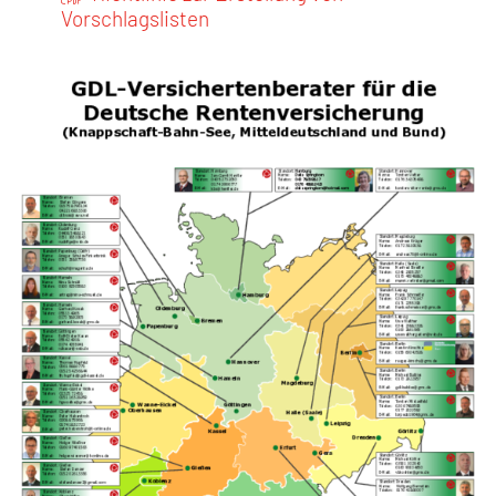
Vorschlagslisten