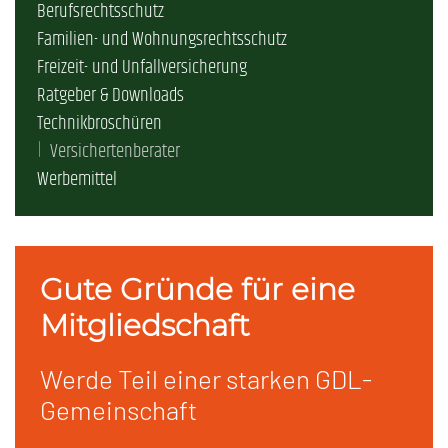
Berufsrechtsschutz
Familien- und Wohnungsrechtsschutz
Freizeit- und Unfallversicherung
Ratgeber & Downloads
Technikbroschüren
Versichertenberater
Werbemittel
Gute Gründe für eine
Mitgliedschaft
Werde Teil einer starken GDL-
Gemeinschaft