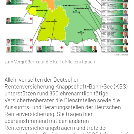
zum Vergrößern auf die Karte klicken/tippen
Allein vonseiten der Deutschen
Rentenversicherung Knappschaft-Bahn-See (KBS)
unterstützen rund 850 ehrenamtlich tätige
Versichertenberater die Dienststellen sowie die
Auskunfts- und Beratungsstellen der Deutschen
Rentenversicherung. Sie tragen hier,
übereinstimmend mit den anderen
Rentenversicherungsträgern und trotz der