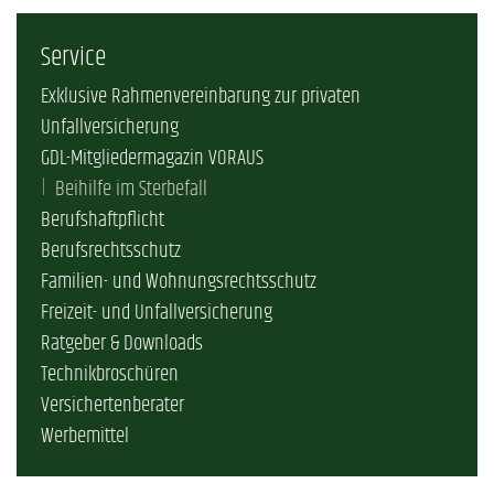
Service
Exklusive Rahmenvereinbarung zur privaten
Unfallversicherung
GDL-Mitgliedermagazin VORAUS
Beihilfe im Sterbefall
Berufshaftpflicht
Berufsrechtsschutz
Familien- und Wohnungsrechtsschutz
Freizeit- und Unfallversicherung
Ratgeber & Downloads
Technikbroschüren
Versichertenberater
Werbemittel