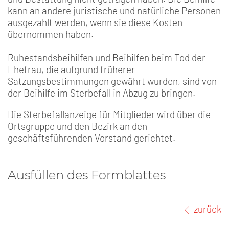
kann an andere juristische und natürliche Personen
ausgezahlt werden, wenn sie diese Kosten
übernommen haben.
Ruhestandsbeihilfen und Beihilfen beim Tod der
Ehefrau, die aufgrund früherer
Satzungsbestimmungen gewährt wurden, sind von
der Beihilfe im Sterbefall in Abzug zu bringen.
Die Sterbefallanzeige für Mitglieder wird über die
Ortsgruppe und den Bezirk an den
geschäftsführenden Vorstand gerichtet.
Ausfüllen des Formblattes
zurück