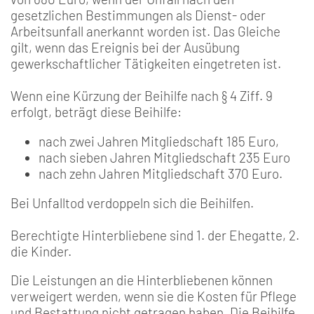
gesetzlichen Bestimmungen als Dienst- oder
Arbeitsunfall anerkannt worden ist. Das Gleiche
gilt, wenn das Ereignis bei der Ausübung
gewerkschaftlicher Tätigkeiten eingetreten ist.
Wenn eine Kürzung der Beihilfe nach § 4 Ziff. 9
erfolgt, beträgt diese Beihilfe:
nach zwei Jahren Mitgliedschaft 185 Euro,
nach sieben Jahren Mitgliedschaft 235 Euro
nach zehn Jahren Mitgliedschaft 370 Euro.
Bei Unfalltod verdoppeln sich die Beihilfen.
Berechtigte Hinterbliebene sind 1. der Ehegatte, 2.
die Kinder.
Die Leistungen an die Hinterbliebenen können
verweigert werden, wenn sie die Kosten für Pflege
und Bestattung nicht getragen haben. Die Beihilfe