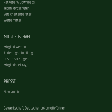
Ratgeber & Downloads
Technikbroschüren
Versichertenberater
Werbemittel
MITGLIEDSCHAFT
Mitglied werden
Änderungsmitteilung
Unsere Satzungen
Mitgliedsbeiträge
PRESSE
Newsarchiv
Gewerkschaft Deutscher Lokomotivführer