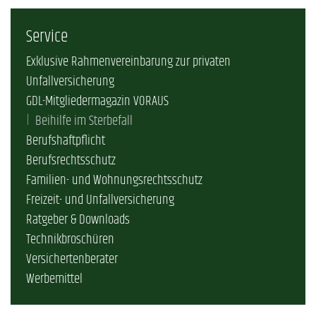
Service
Exklusive Rahmenvereinbarung zur privaten
Unfallversicherung
GDL-Mitgliedermagazin VORAUS
Beihilfe im Sterbefall
Berufshaftpflicht
Berufsrechtsschutz
Familien- und Wohnungsrechtsschutz
Freizeit- und Unfallversicherung
Ratgeber & Downloads
Technikbroschüren
Versichertenberater
Werbemittel