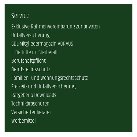
Service
Exklusive Rahmenvereinbarung zur privaten
Unfallversicherung
GDL-Mitgliedermagazin VORAUS
Beihilfe im Sterbefall
Berufshaftpflicht
Berufsrechtsschutz
Familien- und Wohnungsrechtsschutz
Freizeit- und Unfallversicherung
Ratgeber & Downloads
Technikbroschüren
Versichertenberater
Werbemittel