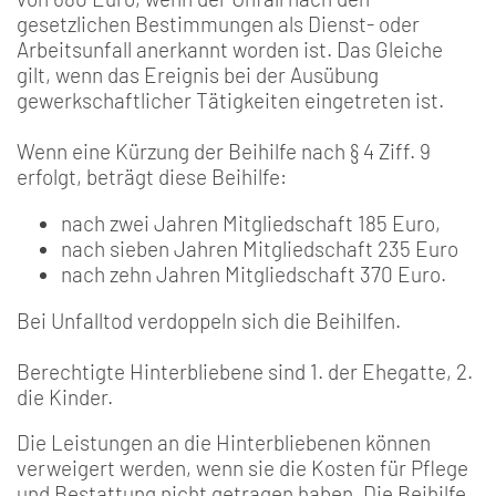
gesetzlichen Bestimmungen als Dienst- oder
Arbeitsunfall anerkannt worden ist. Das Gleiche
gilt, wenn das Ereignis bei der Ausübung
gewerkschaftlicher Tätigkeiten eingetreten ist.
Wenn eine Kürzung der Beihilfe nach § 4 Ziff. 9
erfolgt, beträgt diese Beihilfe:
nach zwei Jahren Mitgliedschaft 185 Euro,
nach sieben Jahren Mitgliedschaft 235 Euro
nach zehn Jahren Mitgliedschaft 370 Euro.
Bei Unfalltod verdoppeln sich die Beihilfen.
Berechtigte Hinterbliebene sind 1. der Ehegatte, 2.
die Kinder.
Die Leistungen an die Hinterbliebenen können
verweigert werden, wenn sie die Kosten für Pflege
und Bestattung nicht getragen haben. Die Beihilfe