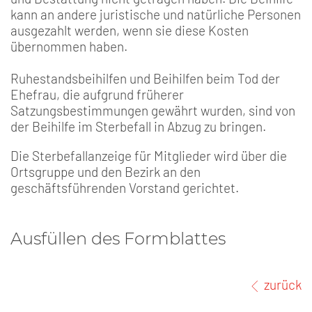
kann an andere juristische und natürliche Personen
ausgezahlt werden, wenn sie diese Kosten
übernommen haben.
Ruhestandsbeihilfen und Beihilfen beim Tod der
Ehefrau, die aufgrund früherer
Satzungsbestimmungen gewährt wurden, sind von
der Beihilfe im Sterbefall in Abzug zu bringen.
Die Sterbefallanzeige für Mitglieder wird über die
Ortsgruppe und den Bezirk an den
geschäftsführenden Vorstand gerichtet.
Ausfüllen des Formblattes
zurück