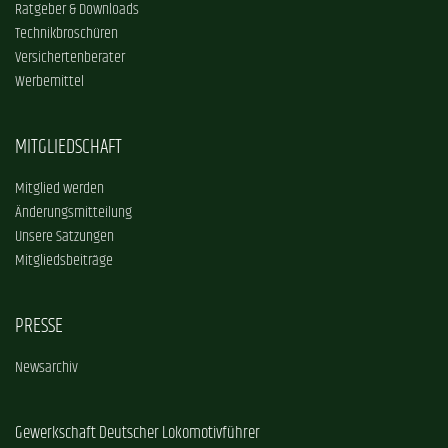
Ratgeber & Downloads
Technikbroschüren
Versichertenberater
Werbemittel
MITGLIEDSCHAFT
Mitglied werden
Änderungsmitteilung
Unsere Satzungen
Mitgliedsbeiträge
PRESSE
Newsarchiv
Gewerkschaft Deutscher Lokomotivführer