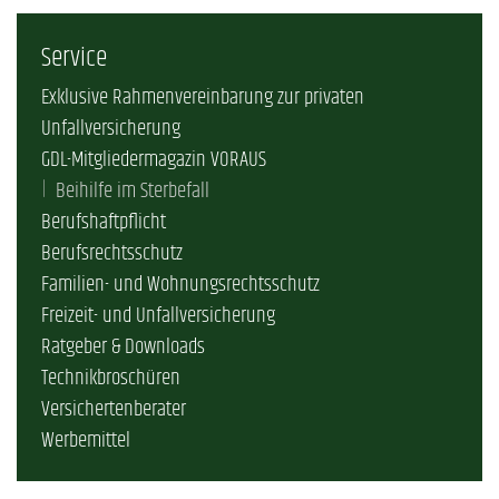
Service
Exklusive Rahmenvereinbarung zur privaten
Unfallversicherung
GDL-Mitgliedermagazin VORAUS
Beihilfe im Sterbefall
Berufshaftpflicht
Berufsrechtsschutz
Familien- und Wohnungsrechtsschutz
Freizeit- und Unfallversicherung
Ratgeber & Downloads
Technikbroschüren
Versichertenberater
Werbemittel