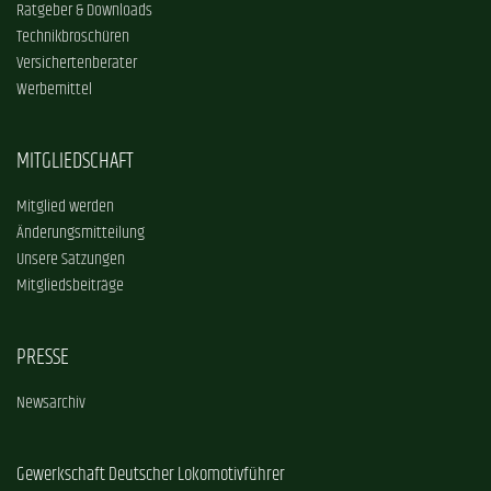
Ratgeber & Downloads
Technikbroschüren
Versichertenberater
Werbemittel
MITGLIEDSCHAFT
Mitglied werden
Änderungsmitteilung
Unsere Satzungen
Mitgliedsbeiträge
PRESSE
Newsarchiv
Gewerkschaft Deutscher Lokomotivführer