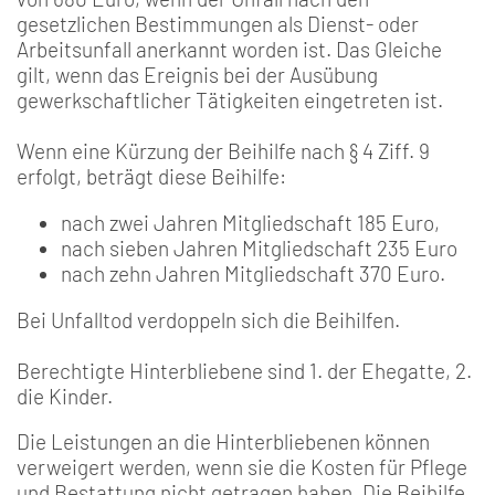
gesetzlichen Bestimmungen als Dienst- oder
Arbeitsunfall anerkannt worden ist. Das Gleiche
gilt, wenn das Ereignis bei der Ausübung
gewerkschaftlicher Tätigkeiten eingetreten ist.
Wenn eine Kürzung der Beihilfe nach § 4 Ziff. 9
erfolgt, beträgt diese Beihilfe:
nach zwei Jahren Mitgliedschaft 185 Euro,
nach sieben Jahren Mitgliedschaft 235 Euro
nach zehn Jahren Mitgliedschaft 370 Euro.
Bei Unfalltod verdoppeln sich die Beihilfen.
Berechtigte Hinterbliebene sind 1. der Ehegatte, 2.
die Kinder.
Die Leistungen an die Hinterbliebenen können
verweigert werden, wenn sie die Kosten für Pflege
und Bestattung nicht getragen haben. Die Beihilfe