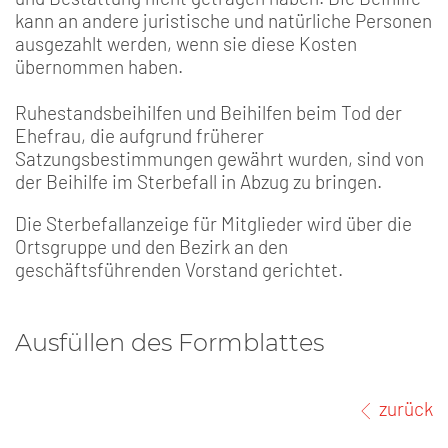
kann an andere juristische und natürliche Personen
ausgezahlt werden, wenn sie diese Kosten
übernommen haben.
Ruhestandsbeihilfen und Beihilfen beim Tod der
Ehefrau, die aufgrund früherer
Satzungsbestimmungen gewährt wurden, sind von
der Beihilfe im Sterbefall in Abzug zu bringen.
Die Sterbefallanzeige für Mitglieder wird über die
Ortsgruppe und den Bezirk an den
geschäftsführenden Vorstand gerichtet.
Ausfüllen des Formblattes
zurück