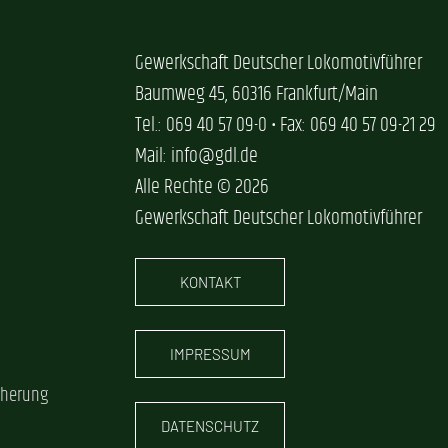
Gewerkschaft Deutscher Lokomotivführer
Baumweg 45, 60316 Frankfurt/Main
Tel.: 069 40 57 09-0 • Fax: 069 40 57 09-21 29
Mail: info@gdl.de
Alle Rechte © 2026
Gewerkschaft Deutscher Lokomotivführer
KONTAKT
IMPRESSUM
cherung
DATENSCHUTZ