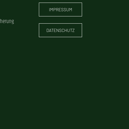
IMPRESSUM
cherung
DATENSCHUTZ