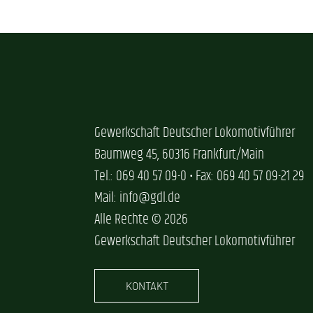
Gewerkschaft Deutscher Lokomotivführer
Baumweg 45, 60316 Frankfurt/Main
Tel.: 069 40 57 09-0 • Fax: 069 40 57 09-21 29
Mail: info@gdl.de
Alle Rechte © 2026
Gewerkschaft Deutscher Lokomotivführer
KONTAKT