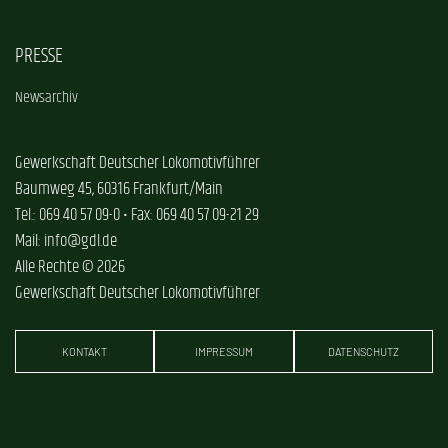
PRESSE
Newsarchiv
Gewerkschaft Deutscher Lokomotivführer
Baumweg 45, 60316 Frankfurt/Main
Tel.: 069 40 57 09-0 • Fax: 069 40 57 09-21 29
Mail: info@gdl.de
Alle Rechte © 2026
Gewerkschaft Deutscher Lokomotivführer
KONTAKT
IMPRESSUM
DATENSCHUTZ