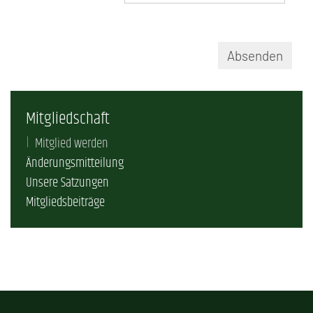
Absenden
Mitgliedschaft
Mitglied werden
Änderungsmitteilung
Unsere Satzungen
Mitgliedsbeiträge