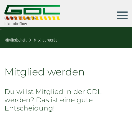
Gewerkschaft Deutscher
Lokomotivführer
Mitgliedschaft
Mitglied werden
Mitglied werden
Du willst Mitglied in der GDL
werden? Das ist eine gute
Entscheidung!