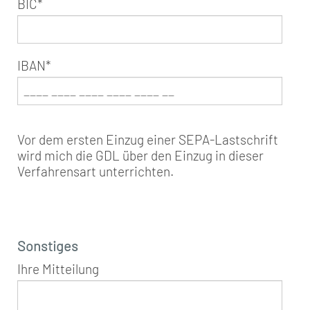
BIC
*
IBAN
*
Vor dem ersten Einzug einer SEPA-Lastschrift
wird mich die GDL über den Einzug in dieser
Verfahrensart unterrichten.
Sonstiges
Ihre Mitteilung