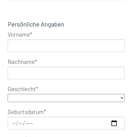
Persönliche Angaben
Vorname
*
Nachname
*
Geschlecht
*
Geburtsdatum
*