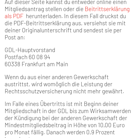
Auf dieser Seite kannst du entweder online einen
Mitgliedsantrag stellen oder die
Beitrittserklärung
als PDF
herunterladen. In diesem Fall druckst du
die PDF-Beitrittserklärung aus, versiehst sie mit
deiner Originalunterschrift und sendest sie per
Post an:
GDL-Hauptvorstand
Postfach 60 08 94
60338 Frankfurt am Main
Wenn du aus einer anderen Gewerkschaft
austrittst, wird womöglich die Leistung der
Rechtsschutzversicherung nicht mehr gewährt.
Im Falle eines Übertritts ist mit Beginn deiner
Mitgliedschaft in der GDL bis zum Wirksamwerden
der Kündigung bei der anderen Gewerkschaft der
Mindestmitgliedsbeitrag in Höhe von 10,00 Euro
pro Monat fällig. Danach werden 0,9 Prozent