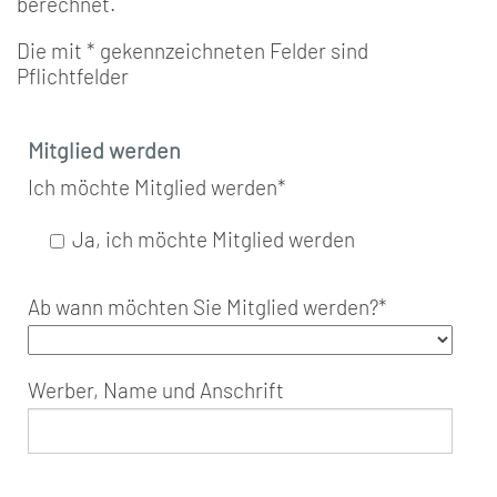
berechnet.
Die mit * gekennzeichneten Felder sind
Pflichtfelder
Mitglied werden
Ich möchte Mitglied werden
*
Ja, ich möchte Mitglied werden
Ab wann möchten Sie Mitglied werden?
*
Werber, Name und Anschrift