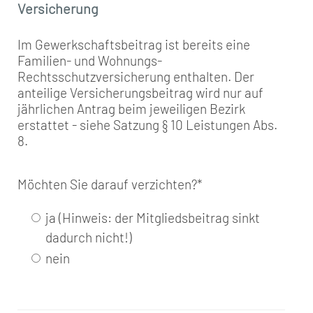
Versicherung
Im Gewerkschaftsbeitrag ist bereits eine
Familien- und Wohnungs-
Rechtsschutzversicherung enthalten. Der
anteilige Versicherungsbeitrag wird nur auf
jährlichen Antrag beim jeweiligen Bezirk
erstattet - siehe Satzung § 10 Leistungen Abs.
8.
Möchten Sie darauf verzichten?
*
ja (Hinweis: der Mitgliedsbeitrag sinkt
dadurch nicht!)
nein