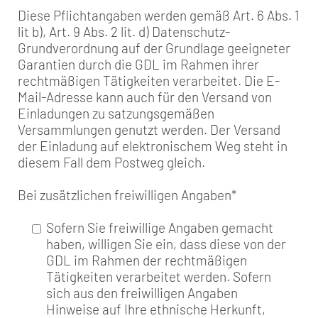
Diese Pflichtangaben werden gemäß Art. 6 Abs. 1
lit b), Art. 9 Abs. 2 lit. d) Datenschutz-
Grundverordnung auf der Grundlage geeigneter
Garantien durch die GDL im Rahmen ihrer
rechtmäßigen Tätigkeiten verarbeitet. Die E-
Mail-Adresse kann auch für den Versand von
Einladungen zu satzungsgemäßen
Versammlungen genutzt werden. Der Versand
der Einladung auf elektronischem Weg steht in
diesem Fall dem Postweg gleich.
Bei zusätzlichen freiwilligen Angaben
*
Sofern Sie freiwillige Angaben gemacht
haben, willigen Sie ein, dass diese von der
GDL im Rahmen der rechtmäßigen
Tätigkeiten verarbeitet werden. Sofern
sich aus den freiwilligen Angaben
Hinweise auf Ihre ethnische Herkunft,