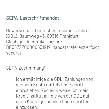
SEPA-Lastschriftmandat
Gewerkschaft Deutscher Lokomotivführer
(GDL), Baumweg 45, 60316 Frankfurt
Gläubiger-Identifikationsnr.:
DE38ZZZ00000631919 Mandatsreferenz erfolgt
separat.
SEPA-Zustimmung
*
Ich ermächtige die GDL, Zahlungen von
meinem Konto mittels Lastschrift
einzuziehen. Zugleich weise ich mein
Kreditinstitut an, die von der GDL auf
mein Konto gezogenen Lastschriften
einzulösen.