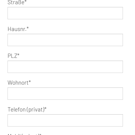
Straße
*
Hausnr.
*
PLZ
*
Wohnort
*
Telefon (privat)
*