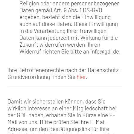
Religion oder andere personenbezogener
Daten gemäß Art. 9 Abs. 1 DS-GVO
ergeben, bezieht sich die Einwilligung
auch auf diese Daten. Diese Einwilligung
in die Verarbeitung Ihrer freiwilligen
Daten kann jederzeit mit Wirkung für die
Zukunft widerrufen werden. Ihren
Widerruf richten Sie bitte an info@gdl.de.
Ihre Betroffenenrechte nach der Datenschutz-
Grundverordnung finden Sie
hier
.
Damit wir sicherstellen können, dass Sie
wirklich Interesse an einer Mitgliedschaft bei
der GDL haben, erhalten Sie in Kürze eine E-
Mail von uns. Bitte prüfen Sie Ihre E-Mail-
Adresse, um den Bestätigungslink für Ihre