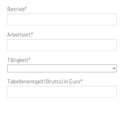
Betrieb
*
Arbeitsort
*
Tätigkeit
*
Tabellenentgelt (Brutto) in Euro
*