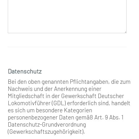
Datenschutz
Bei den oben genannten Pflichtangaben, die zum
Nachweis und der Anerkennung einer
Mitgliedschaft in der Gewerkschaft Deutscher
Lokomotivführer (GDL) erforderlich sind, handelt
es sich um besondere Kategorien
personenbezogener Daten gemäß Art. 9 Abs. 1
Datenschutz-Grundverordnung
(Gewerkschaftszugehörigkeit).