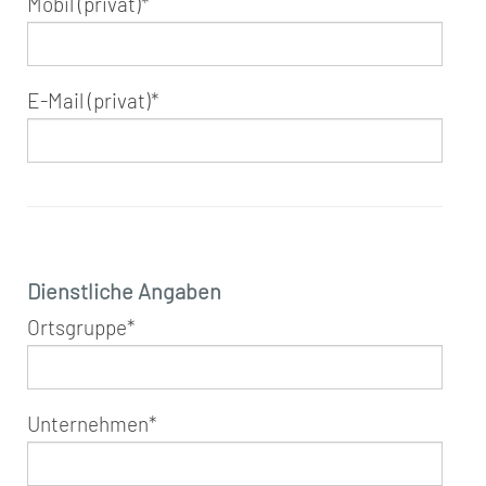
Mobil (privat)
*
E-Mail (privat)
*
Dienstliche Angaben
Ortsgruppe
*
Unternehmen
*