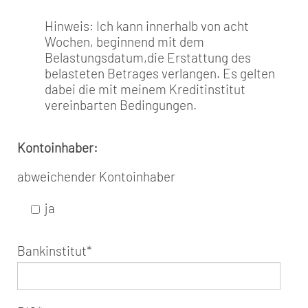
Hinweis: Ich kann innerhalb von acht
Wochen, beginnend mit dem
Belastungsdatum,die Erstattung des
belasteten Betrages verlangen. Es gelten
dabei die mit meinem Kreditinstitut
vereinbarten Bedingungen.
Kontoinhaber:
abweichender Kontoinhaber
ja
Bankinstitut
*