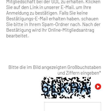
Mitgliedschaft bei der GDL zu erhalten. Klicken
Sie auf den Link in unserer E-Mail, um Ihre
Anmeldung zu bestätigen. Falls Sie keine
Bestätigungs-E-Mail erhalten haben, schauen
Sie bitte in Ihrem Spam-Ordner nach. Nach der
Bestätigung wird Ihr Online-Mitgliedsantrag
bearbeitet.
Bitte die im Bild angezeigten Großbuchstaben
und Ziffern eingeben
*