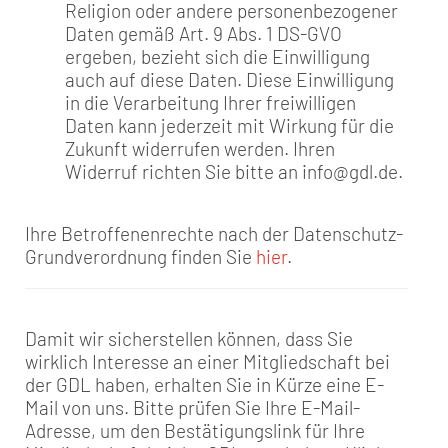
Religion oder andere personenbezogener
Daten gemäß Art. 9 Abs. 1 DS-GVO
ergeben, bezieht sich die Einwilligung
auch auf diese Daten. Diese Einwilligung
in die Verarbeitung Ihrer freiwilligen
Daten kann jederzeit mit Wirkung für die
Zukunft widerrufen werden. Ihren
Widerruf richten Sie bitte an info@gdl.de.
Ihre Betroffenenrechte nach der Datenschutz-
Grundverordnung finden Sie
hier
.
Damit wir sicherstellen können, dass Sie
wirklich Interesse an einer Mitgliedschaft bei
der GDL haben, erhalten Sie in Kürze eine E-
Mail von uns. Bitte prüfen Sie Ihre E-Mail-
Adresse, um den Bestätigungslink für Ihre