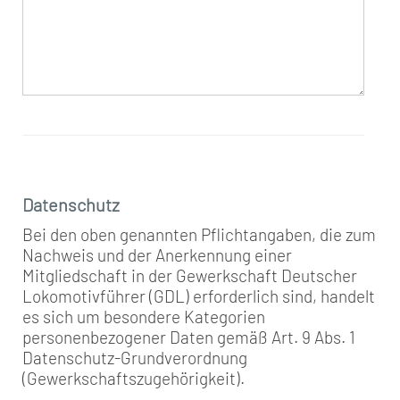
Datenschutz
Bei den oben genannten Pflichtangaben, die zum
Nachweis und der Anerkennung einer
Mitgliedschaft in der Gewerkschaft Deutscher
Lokomotivführer (GDL) erforderlich sind, handelt
es sich um besondere Kategorien
personenbezogener Daten gemäß Art. 9 Abs. 1
Datenschutz-Grundverordnung
(Gewerkschaftszugehörigkeit).