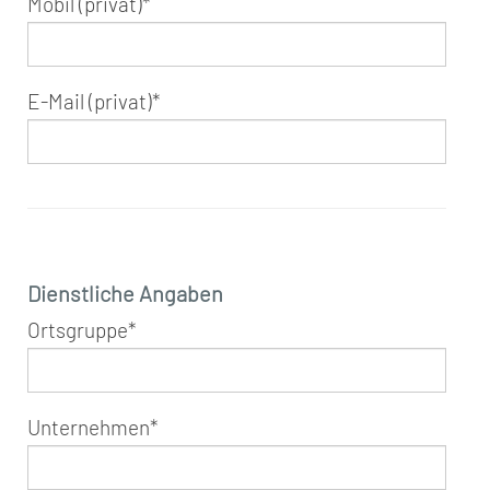
Mobil (privat)
*
E-Mail (privat)
*
Dienstliche Angaben
Ortsgruppe
*
Unternehmen
*