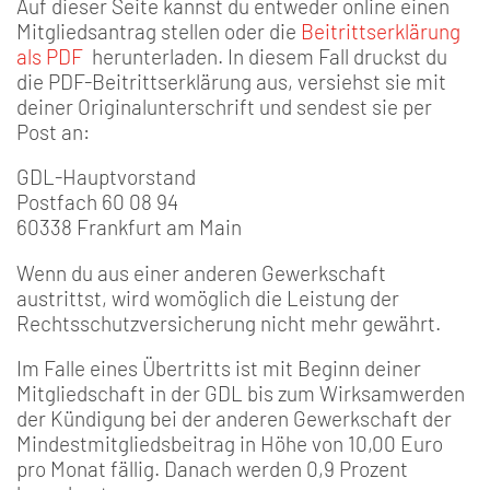
Auf dieser Seite kannst du entweder online einen
Mitgliedsantrag stellen oder die
Beitrittserklärung
als PDF
herunterladen. In diesem Fall druckst du
die PDF-Beitrittserklärung aus, versiehst sie mit
deiner Originalunterschrift und sendest sie per
Post an:
GDL-Hauptvorstand
Postfach 60 08 94
60338 Frankfurt am Main
Wenn du aus einer anderen Gewerkschaft
austrittst, wird womöglich die Leistung der
Rechtsschutzversicherung nicht mehr gewährt.
Im Falle eines Übertritts ist mit Beginn deiner
Mitgliedschaft in der GDL bis zum Wirksamwerden
der Kündigung bei der anderen Gewerkschaft der
Mindestmitgliedsbeitrag in Höhe von 10,00 Euro
pro Monat fällig. Danach werden 0,9 Prozent