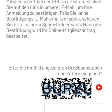
Mitgliedschaft bei der GDL zu erhalten. Klicken
Sie auf den Link in unserer E-Mail, um Ihre
Anmeldung zu bestätigen. Falls Sie keine
Bestätigungs-E-Mail erhalten haben, schauen
Sie bitte in Ihrem Spam-Ordner nach. Nach der
Bestätigung wird Ihr Online-Mitgliedsantrag
bearbeitet.
Bitte die im Bild angezeigten Großbuchstaben
und Ziffern eingeben
*