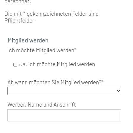
berechnet.
Die mit * gekennzeichneten Felder sind
Pflichtfelder
Mitglied werden
Ich möchte Mitglied werden
*
Ja, ich möchte Mitglied werden
Ab wann möchten Sie Mitglied werden?
*
Werber, Name und Anschrift