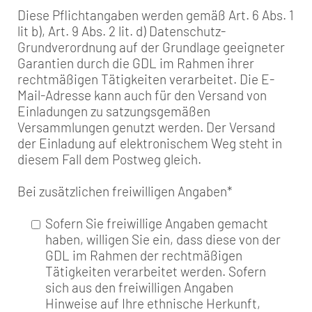
Diese Pflichtangaben werden gemäß Art. 6 Abs. 1
lit b), Art. 9 Abs. 2 lit. d) Datenschutz-
Grundverordnung auf der Grundlage geeigneter
Garantien durch die GDL im Rahmen ihrer
rechtmäßigen Tätigkeiten verarbeitet. Die E-
Mail-Adresse kann auch für den Versand von
Einladungen zu satzungsgemäßen
Versammlungen genutzt werden. Der Versand
der Einladung auf elektronischem Weg steht in
diesem Fall dem Postweg gleich.
Bei zusätzlichen freiwilligen Angaben
*
Sofern Sie freiwillige Angaben gemacht
haben, willigen Sie ein, dass diese von der
GDL im Rahmen der rechtmäßigen
Tätigkeiten verarbeitet werden. Sofern
sich aus den freiwilligen Angaben
Hinweise auf Ihre ethnische Herkunft,