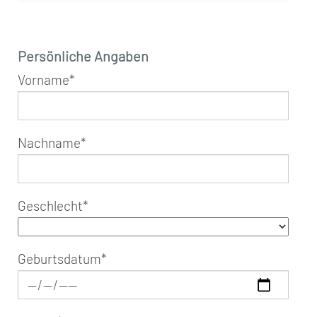
Persönliche Angaben
Vorname
*
Nachname
*
Geschlecht
*
Geburtsdatum
*