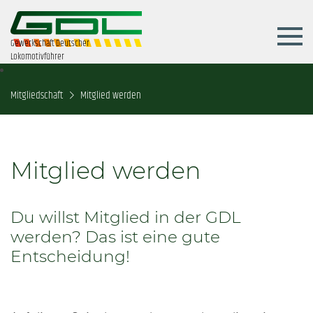
Gewerkschaft Deutscher
Lokomotivführer
Mitgliedschaft
Mitglied werden
Mitglied werden
Du willst Mitglied in der GDL
werden? Das ist eine gute
Entscheidung!