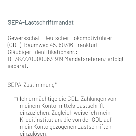
SEPA-Lastschriftmandat
Gewerkschaft Deutscher Lokomotivführer
(GDL), Baumweg 45, 60316 Frankfurt
Gläubiger-Identifikationsnr.:
DE38ZZZ00000631919 Mandatsreferenz erfolgt
separat.
SEPA-Zustimmung
*
Ich ermächtige die GDL, Zahlungen von
meinem Konto mittels Lastschrift
einzuziehen. Zugleich weise ich mein
Kreditinstitut an, die von der GDL auf
mein Konto gezogenen Lastschriften
einzulösen.