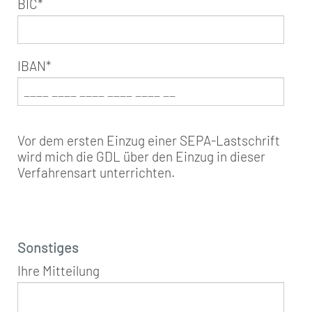
BIC
*
IBAN
*
Vor dem ersten Einzug einer SEPA-Lastschrift
wird mich die GDL über den Einzug in dieser
Verfahrensart unterrichten.
Sonstiges
Ihre Mitteilung