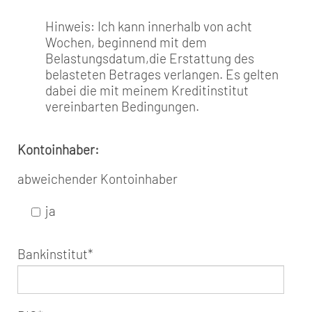
Hinweis: Ich kann innerhalb von acht
Wochen, beginnend mit dem
Belastungsdatum,die Erstattung des
belasteten Betrages verlangen. Es gelten
dabei die mit meinem Kreditinstitut
vereinbarten Bedingungen.
Kontoinhaber:
abweichender Kontoinhaber
ja
Bankinstitut
*