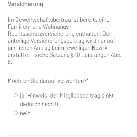
Versicherung
Im Gewerkschaftsbeitrag ist bereits eine
Familien- und Wohnungs-
Rechtsschutzversicherung enthalten. Der
anteilige Versicherungsbeitrag wird nur auf
jährlichen Antrag beim jeweiligen Bezirk
erstattet - siehe Satzung § 10 Leistungen Abs.
8.
Möchten Sie darauf verzichten?
*
ja (Hinweis: der Mitgliedsbeitrag sinkt
dadurch nicht!)
nein