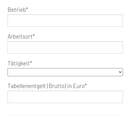
Betrieb
*
Arbeitsort
*
Tätigkeit
*
Tabellenentgelt (Brutto) in Euro
*