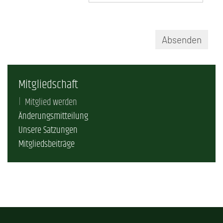
Absenden
Mitgliedschaft
Mitglied werden
Änderungsmitteilung
Unsere Satzungen
Mitgliedsbeiträge