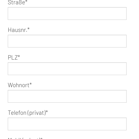
Straße
*
Hausnr.
*
PLZ
*
Wohnort
*
Telefon (privat)
*