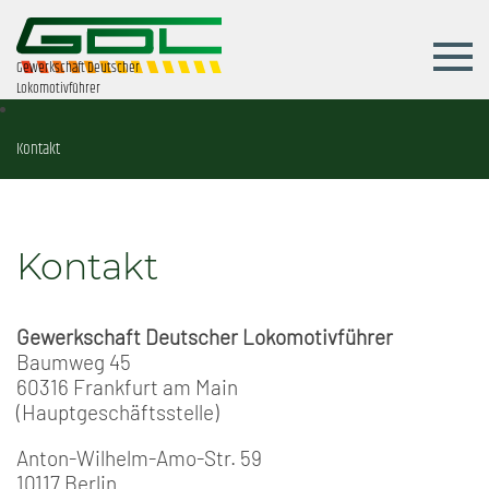
Gewerkschaft Deutscher
Lokomotivführer
Kontakt
Kontakt
Gewerkschaft Deutscher Lokomotivführer
Baumweg 45
60316 Frankfurt am Main
(Hauptgeschäftsstelle)
Anton-Wilhelm-Amo-Str. 59
10117 Berlin