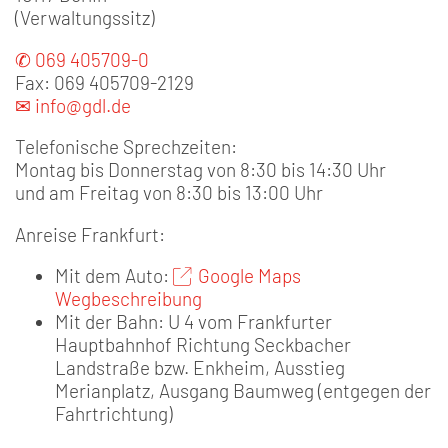
(Verwaltungssitz)
✆ 069 405709-0
Fax: 069 405709-2129
✉ info@gdl.de
Telefonische Sprechzeiten:
Montag bis Donnerstag von 8:30 bis 14:30 Uhr
und am Freitag von 8:30 bis 13:00 Uhr
Anreise Frankfurt:
Mit dem Auto:
Google Maps
Wegbeschreibung
Mit der Bahn: U 4 vom Frankfurter
Hauptbahnhof Richtung Seckbacher
Landstraße bzw. Enkheim, Ausstieg
Merianplatz, Ausgang Baumweg (entgegen der
Fahrtrichtung)