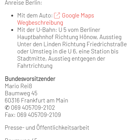
Anreise Berlin:
Mit dem Auto:
Google Maps
Wegbeschreibung
Mit der U-Bahn: U 5 vom Berliner
Hauptbahnhof Richtung Hönow, Ausstieg
Unter den Linden Richtung Friedrichstraße
oder Umstieg in die U 6, eine Station bis
Stadtmitte, Ausstieg entgegen der
Fahrtrichtung
Bundesvorsitzender
Mario Reiß
Baumweg 45
60316 Frankfurt am Main
✆ 069 405709-2102
Fax: 069 405709-2109
Presse- und Öffentlichkeitsarbeit