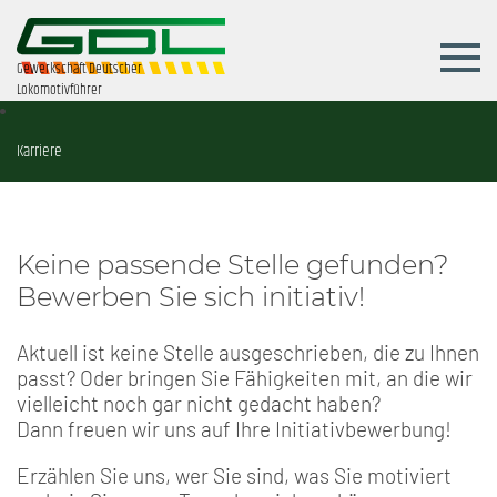
Gewerkschaft Deutscher
Lokomotivführer
Karriere
Keine passende Stelle gefunden?
Bewerben Sie sich initiativ!
Aktuell ist keine Stelle ausgeschrieben, die zu Ihnen
passt? Oder bringen Sie Fähigkeiten mit, an die wir
vielleicht noch gar nicht gedacht haben?
Dann freuen wir uns auf Ihre Initiativbewerbung!
Erzählen Sie uns, wer Sie sind, was Sie motiviert