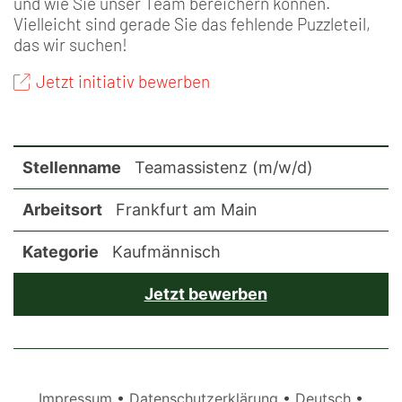
und wie Sie unser Team bereichern können.
Vielleicht sind gerade Sie das fehlende Puzzleteil,
das wir suchen!
Jetzt initiativ bewerben