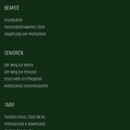
BEAMTE
Grundsätze
Personalratswahlen 2024
Abgeltung von Mehrarbeit
SENIOREN
Der Weg zur Rente
Der Weg zur Pension
Erste Hilfe im Pflegefall
Arbeitskreis Seniorenpolitik
TARIF
Tarifabschluss 2026 DB AG
Infomaterial & Downloads