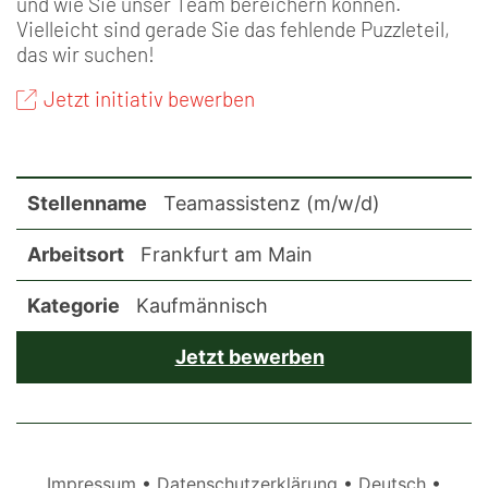
und wie Sie unser Team bereichern können.
Vielleicht sind gerade Sie das fehlende Puzzleteil,
das wir suchen!
Jetzt initiativ bewerben