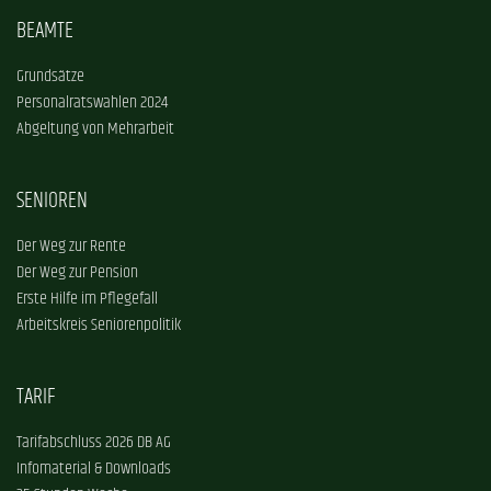
BEAMTE
Grundsätze
Personalratswahlen 2024
Abgeltung von Mehrarbeit
SENIOREN
Der Weg zur Rente
Der Weg zur Pension
Erste Hilfe im Pflegefall
Arbeitskreis Seniorenpolitik
TARIF
Tarifabschluss 2026 DB AG
Infomaterial & Downloads