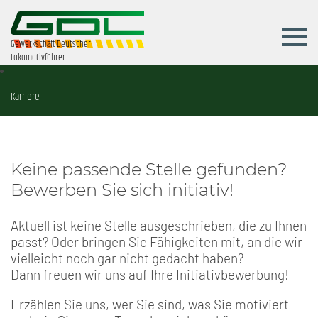
Gewerkschaft Deutscher
Lokomotivführer
Karriere
Keine passende Stelle gefunden?
Bewerben Sie sich initiativ!
Aktuell ist keine Stelle ausgeschrieben, die zu Ihnen
passt? Oder bringen Sie Fähigkeiten mit, an die wir
vielleicht noch gar nicht gedacht haben?
Dann freuen wir uns auf Ihre Initiativbewerbung!
Erzählen Sie uns, wer Sie sind, was Sie motiviert