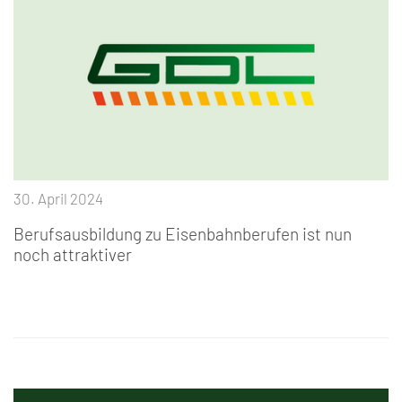
30. April 2024
Berufsausbildung zu Eisenbahnberufen ist nun
noch attraktiver