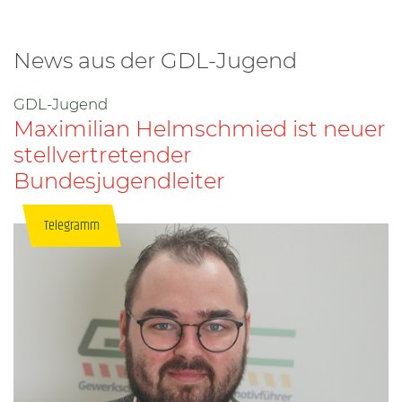
News aus der GDL-Jugend
GDL-Jugend
Maximilian Helmschmied ist neuer
stellvertretender
Bundesjugendleiter
Telegramm