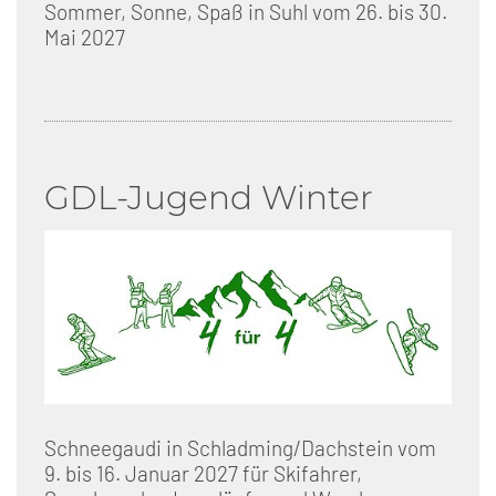
Sommer, Sonne, Spaß in Suhl vom 26. bis 30.
Mai 2027
GDL-Jugend Winter
Schneegaudi in Schladming/Dachstein vom
9. bis 16. Januar 2027 für Skifahrer,