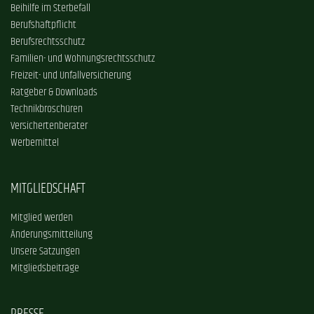
Beihilfe im Sterbefall
Berufshaftpflicht
Berufsrechtsschutz
Familien- und Wohnungsrechtsschutz
Freizeit- und Unfallversicherung
Ratgeber & Downloads
Technikbroschüren
Versichertenberater
Werbemittel
MITGLIEDSCHAFT
Mitglied werden
Änderungsmitteilung
Unsere Satzungen
Mitgliedsbeiträge