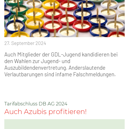
27. September 2024
Auch Mitglieder der GDL-Jugend kandidieren bei
den Wahlen zur Jugend- und
Auszubildendenvertretung. Anderslautende
Verlautbarungen sind infame Falschmeldungen.
Tarifabschluss DB AG 2024
Auch Azubis profitieren!