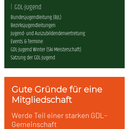
GDL-Jugend
Bundesjugendleitung (BJL)
Bezirksjugendleitungen
Jugend- und Auszubildendenvertretung
Events & Termine
GDL-Jugend Winter (Ski-Meisterschaft)
Satzung der GDL-Jugend
Gute Gründe für eine
Mitgliedschaft
Werde Teil einer starken GDL-
Gemeinschaft