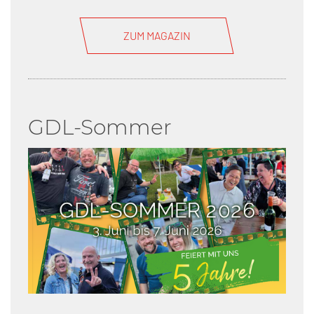
ZUM MAGAZIN
GDL-Sommer