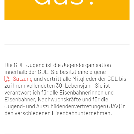
Die GDL-Jugend ist die Jugendorganisation
innerhalb der GDL. Sie besitzt eine eigene
Satzung
und vertritt alle Mitglieder der GDL bis
zu ihrem vollendeten 30. Lebensjahr. Sie ist
verantwortlich für alle Eisenbahnerinnen und
Eisenbahner, Nachwuchskräfte und für die
Jugend- und Auszubildendenvertretungen (JAV) in
den verschiedenen Eisenbahnunternehmen.