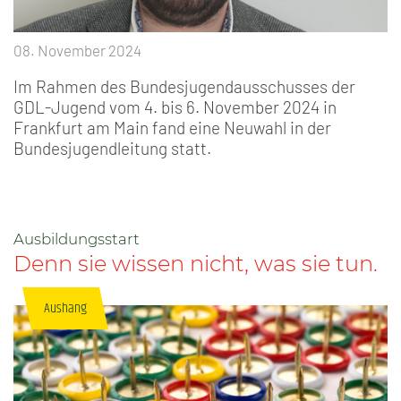
08. November 2024
Im Rahmen des Bundesjugendausschusses der
GDL-Jugend vom 4. bis 6. November 2024 in
Frankfurt am Main fand eine Neuwahl in der
Bundesjugendleitung statt.
Ausbildungsstart
Denn sie wissen nicht, was sie tun.
Aushang