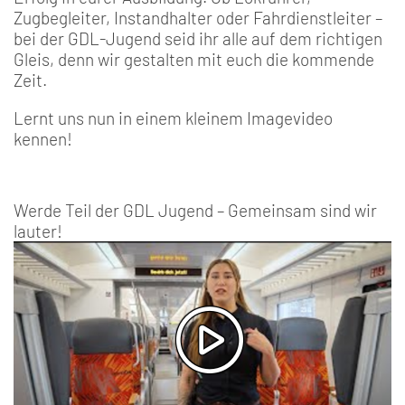
Zugbegleiter, Instandhalter oder Fahrdienstleiter –
bei der GDL-Jugend seid ihr alle auf dem richtigen
Gleis, denn wir gestalten mit euch die kommende
Zeit.
Lernt uns nun in einem kleinem Imagevideo
kennen!
Werde Teil der GDL Jugend – Gemeinsam sind wir
lauter!