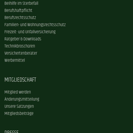
Beihilfe im Sterbefall
Berufshaftpflicht
Berufsrechtsschutz
Familien- und Wohnungsrechtsschutz
Freizeit- und Unfallversicherung
Ratgeber & Downloads
Technikbroschüren
Versichertenberater
Werbemittel
MITGLIEDSCHAFT
Mitglied werden
Änderungsmitteilung
Unsere Satzungen
Mitgliedsbeiträge