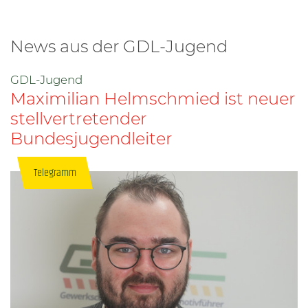
News aus der GDL-Jugend
GDL-Jugend
Maximilian Helmschmied ist neuer
stellvertretender
Bundesjugendleiter
Telegramm