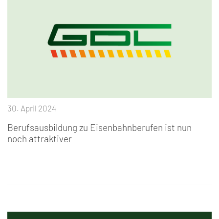
30. April 2024
Berufsausbildung zu Eisenbahnberufen ist nun
noch attraktiver