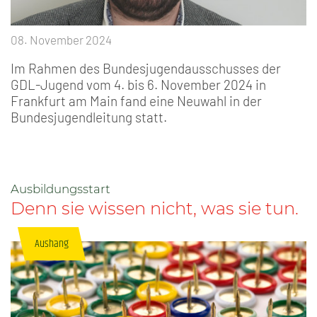
08. November 2024
Im Rahmen des Bundesjugendausschusses der
GDL-Jugend vom 4. bis 6. November 2024 in
Frankfurt am Main fand eine Neuwahl in der
Bundesjugendleitung statt.
Ausbildungsstart
Denn sie wissen nicht, was sie tun.
Aushang