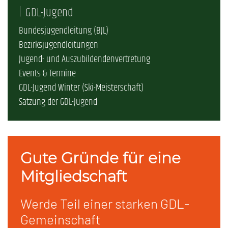
GDL-Jugend
Bundesjugendleitung (BJL)
Bezirksjugendleitungen
Jugend- und Auszubildendenvertretung
Events & Termine
GDL-Jugend Winter (Ski-Meisterschaft)
Satzung der GDL-Jugend
Gute Gründe für eine
Mitgliedschaft
Werde Teil einer starken GDL-
Gemeinschaft