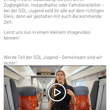
Zugbegleiter, Instandhalter oder Fahrdienstleiter –
bei der GDL-Jugend seid ihr alle auf dem richtigen
Gleis, denn wir gestalten mit euch die kommende
Zeit.
Lernt uns nun in einem kleinem Imagevideo
kennen!
Werde Teil der GDL Jugend – Gemeinsam sind wir
lauter!