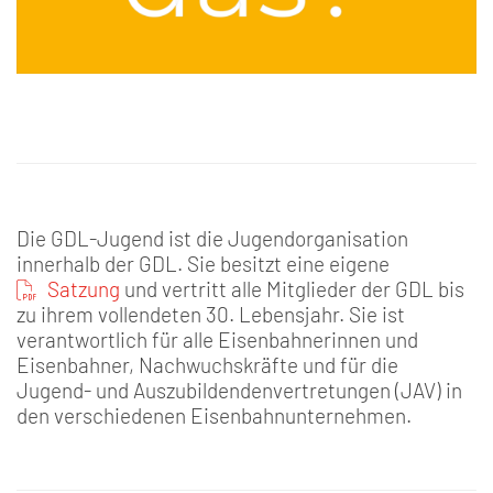
Die GDL-Jugend ist die Jugendorganisation
innerhalb der GDL. Sie besitzt eine eigene
Satzung
und vertritt alle Mitglieder der GDL bis
zu ihrem vollendeten 30. Lebensjahr. Sie ist
verantwortlich für alle Eisenbahnerinnen und
Eisenbahner, Nachwuchskräfte und für die
Jugend- und Auszubildendenvertretungen (JAV) in
den verschiedenen Eisenbahnunternehmen.