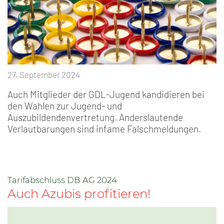
27. September 2024
Auch Mitglieder der GDL-Jugend kandidieren bei
den Wahlen zur Jugend- und
Auszubildendenvertretung. Anderslautende
Verlautbarungen sind infame Falschmeldungen.
Tarifabschluss DB AG 2024
Auch Azubis profitieren!