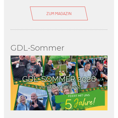
ZUM MAGAZIN
GDL-Sommer