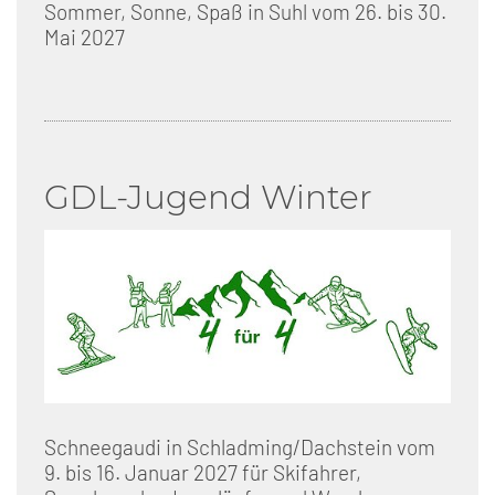
Sommer, Sonne, Spaß in Suhl vom 26. bis 30.
Mai 2027
GDL-Jugend Winter
Schneegaudi in Schladming/Dachstein vom
9. bis 16. Januar 2027 für Skifahrer,