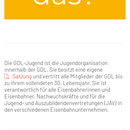
Die GDL-Jugend ist die Jugendorganisation
innerhalb der GDL. Sie besitzt eine eigene
Satzung
und vertritt alle Mitglieder der GDL bis
zu ihrem vollendeten 30. Lebensjahr. Sie ist
verantwortlich für alle Eisenbahnerinnen und
Eisenbahner, Nachwuchskräfte und für die
Jugend- und Auszubildendenvertretungen (JAV) in
den verschiedenen Eisenbahnunternehmen.