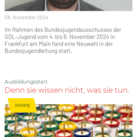
08. November 2024
Im Rahmen des Bundesjugendausschusses der
GDL-Jugend vom 4. bis 6. November 2024 in
Frankfurt am Main fand eine Neuwahl in der
Bundesjugendleitung statt.
Ausbildungsstart
Denn sie wissen nicht, was sie tun.
Aushang