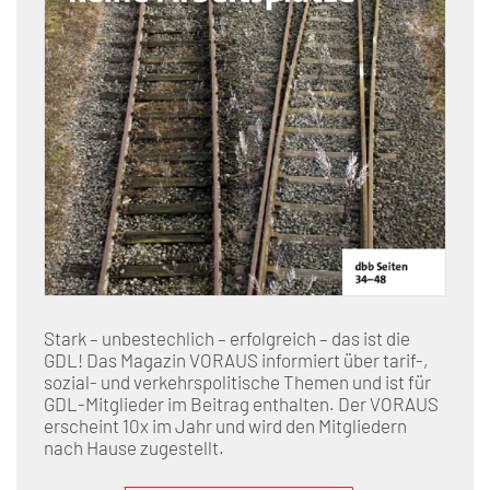
Stark – unbestechlich – erfolgreich – das ist die
GDL! Das Magazin VORAUS informiert über tarif-,
sozial- und verkehrspolitische Themen und ist für
GDL-Mitglieder im Beitrag enthalten. Der VORAUS
erscheint 10x im Jahr und wird den Mitgliedern
nach Hause zugestellt.