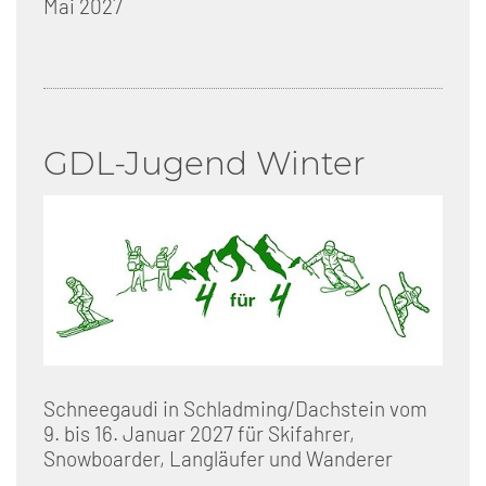
Mai 2027
GDL-Jugend Winter
Schneegaudi in Schladming/Dachstein vom
9. bis 16. Januar 2027 für Skifahrer,
Snowboarder, Langläufer und Wanderer