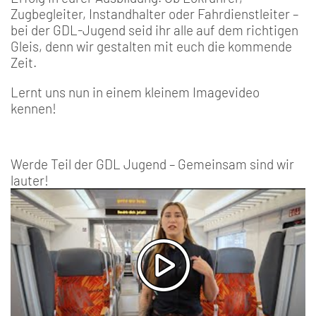
Zugbegleiter, Instandhalter oder Fahrdienstleiter –
bei der GDL-Jugend seid ihr alle auf dem richtigen
Gleis, denn wir gestalten mit euch die kommende
Zeit.
Lernt uns nun in einem kleinem Imagevideo
kennen!
Werde Teil der GDL Jugend – Gemeinsam sind wir
lauter!