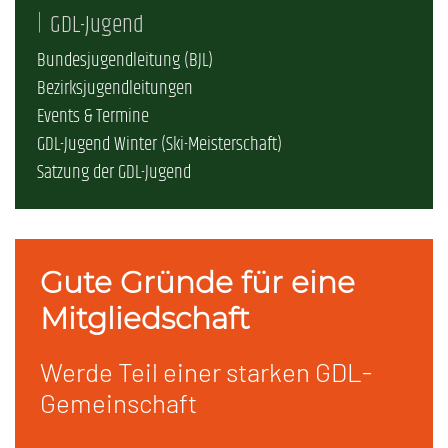
GDL-Jugend
Bundesjugendleitung (BJL)
Bezirksjugendleitungen
Events & Termine
GDL-Jugend Winter (Ski-Meisterschaft)
Satzung der GDL-Jugend
Gute Gründe für eine
Mitgliedschaft
Werde Teil einer starken GDL-
Gemeinschaft