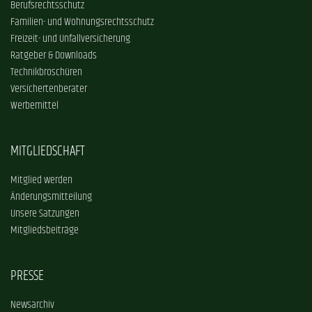
Berufsrechtsschutz
Familien- und Wohnungsrechtsschutz
Freizeit- und Unfallversicherung
Ratgeber & Downloads
Technikbroschüren
Versichertenberater
Werbemittel
MITGLIEDSCHAFT
Mitglied werden
Änderungsmitteilung
Unsere Satzungen
Mitgliedsbeiträge
PRESSE
Newsarchiv