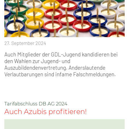
27. September 2024
Auch Mitglieder der GDL-Jugend kandidieren bei
den Wahlen zur Jugend- und
Auszubildendenvertretung. Anderslautende
Verlautbarungen sind infame Falschmeldungen.
Tarifabschluss DB AG 2024
Auch Azubis profitieren!