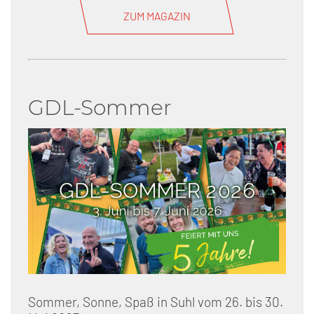
ZUM MAGAZIN
GDL-Sommer
Sommer, Sonne, Spaß in Suhl vom 26. bis 30.