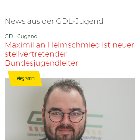
News aus der GDL-Jugend
GDL-Jugend
Maximilian Helmschmied ist neuer
stellvertretender
Bundesjugendleiter
Telegramm