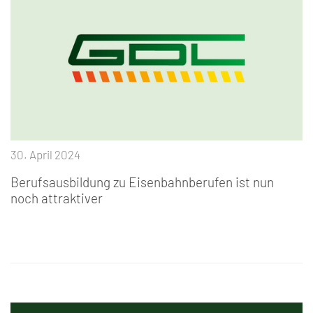
30. April 2024
Berufsausbildung zu Eisenbahnberufen ist nun
noch attraktiver