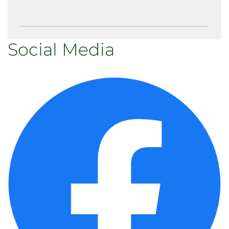
Social Media