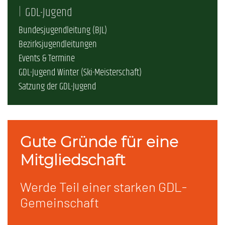
GDL-Jugend
Bundesjugendleitung (BJL)
Bezirksjugendleitungen
Events & Termine
GDL-Jugend Winter (Ski-Meisterschaft)
Satzung der GDL-Jugend
Gute Gründe für eine
Mitgliedschaft
Werde Teil einer starken GDL-
Gemeinschaft