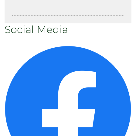
Social Media