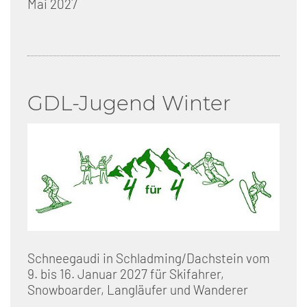
Mai 2027
GDL-Jugend Winter
Schneegaudi in Schladming/Dachstein vom
9. bis 16. Januar 2027 für Skifahrer,
Snowboarder, Langläufer und Wanderer