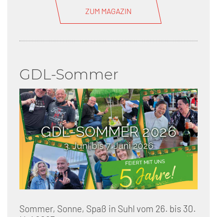
ZUM MAGAZIN
GDL-Sommer
Sommer, Sonne, Spaß in Suhl vom 26. bis 30.