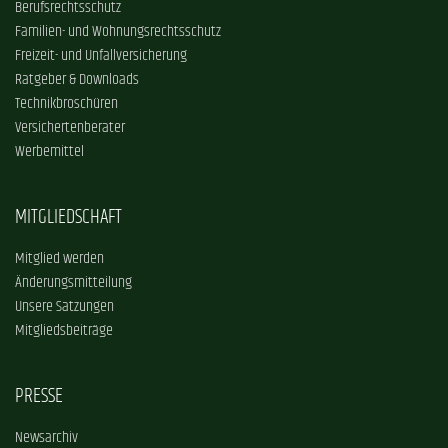
Berufsrechtsschutz
Familien- und Wohnungsrechtsschutz
Freizeit- und Unfallversicherung
Ratgeber & Downloads
Technikbroschüren
Versichertenberater
Werbemittel
MITGLIEDSCHAFT
Mitglied werden
Änderungsmitteilung
Unsere Satzungen
Mitgliedsbeiträge
PRESSE
Newsarchiv