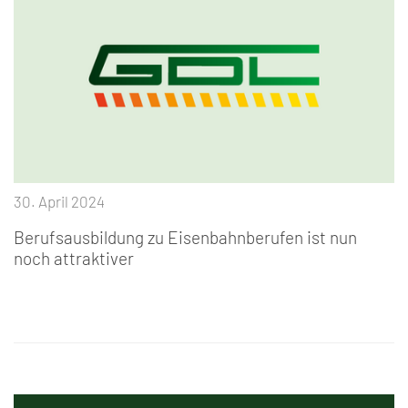
30. April 2024
Berufsausbildung zu Eisenbahnberufen ist nun
noch attraktiver