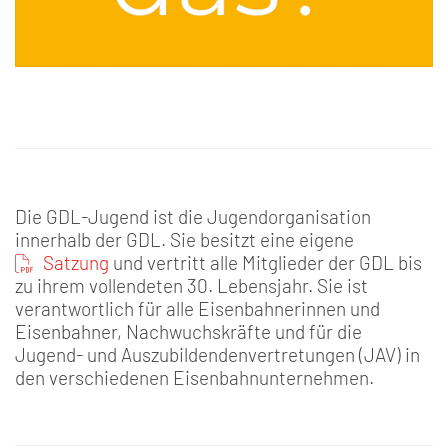
Die GDL-Jugend ist die Jugendorganisation
innerhalb der GDL. Sie besitzt eine eigene
Satzung
und vertritt alle Mitglieder der GDL bis
zu ihrem vollendeten 30. Lebensjahr. Sie ist
verantwortlich für alle Eisenbahnerinnen und
Eisenbahner, Nachwuchskräfte und für die
Jugend- und Auszubildendenvertretungen (JAV) in
den verschiedenen Eisenbahnunternehmen.