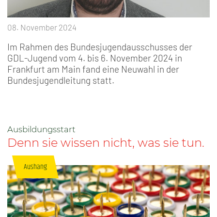
08. November 2024
Im Rahmen des Bundesjugendausschusses der
GDL-Jugend vom 4. bis 6. November 2024 in
Frankfurt am Main fand eine Neuwahl in der
Bundesjugendleitung statt.
Ausbildungsstart
Denn sie wissen nicht, was sie tun.
Aushang