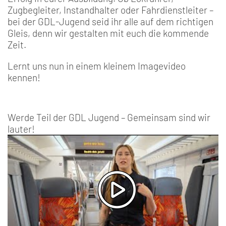
Zugbegleiter, Instandhalter oder Fahrdienstleiter –
bei der GDL-Jugend seid ihr alle auf dem richtigen
Gleis, denn wir gestalten mit euch die kommende
Zeit.
Lernt uns nun in einem kleinem Imagevideo
kennen!
Werde Teil der GDL Jugend – Gemeinsam sind wir
lauter!