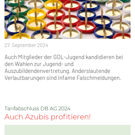
27. September 2024
Auch Mitglieder der GDL-Jugend kandidieren bei
den Wahlen zur Jugend- und
Auszubildendenvertretung. Anderslautende
Verlautbarungen sind infame Falschmeldungen.
Tarifabschluss DB AG 2024
Auch Azubis profitieren!