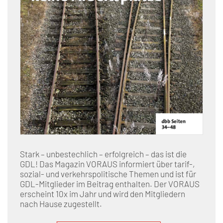
Stark – unbestechlich – erfolgreich – das ist die
GDL! Das Magazin VORAUS informiert über tarif-,
sozial- und verkehrspolitische Themen und ist für
GDL-Mitglieder im Beitrag enthalten. Der VORAUS
erscheint 10x im Jahr und wird den Mitgliedern
nach Hause zugestellt.