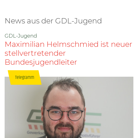
News aus der GDL-Jugend
GDL-Jugend
Maximilian Helmschmied ist neuer
stellvertretender
Bundesjugendleiter
Telegramm