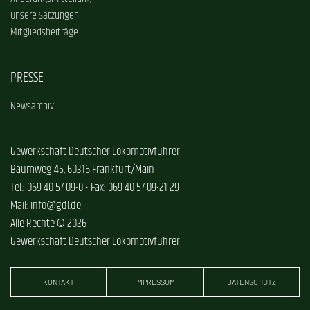
Unsere Satzungen
Mitgliedsbeiträge
PRESSE
Newsarchiv
Gewerkschaft Deutscher Lokomotivführer
Baumweg 45, 60316 Frankfurt/Main
Tel.: 069 40 57 09-0 • Fax: 069 40 57 09-21 29
Mail: info@gdl.de
Alle Rechte © 2026
Gewerkschaft Deutscher Lokomotivführer
KONTAKT
IMPRESSUM
DATENSCHUTZ