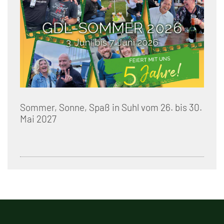
Sommer, Sonne, Spaß in Suhl vom 26. bis 30.
Mai 2027