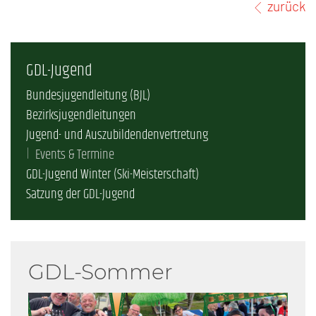
zurück
GDL-Jugend
Bundesjugendleitung (BJL)
Bezirksjugendleitungen
Jugend- und Auszubildendenvertretung
Events & Termine
GDL-Jugend Winter (Ski-Meisterschaft)
Satzung der GDL-Jugend
GDL-Sommer