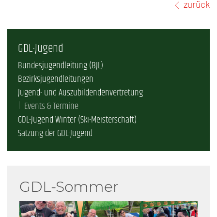
zurück
GDL-Jugend
Bundesjugendleitung (BJL)
Bezirksjugendleitungen
Jugend- und Auszubildendenvertretung
Events & Termine
GDL-Jugend Winter (Ski-Meisterschaft)
Satzung der GDL-Jugend
GDL-Sommer