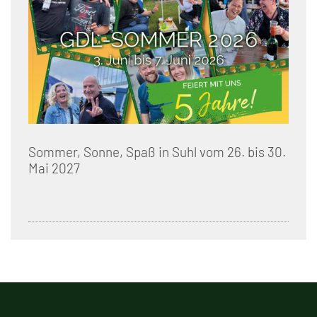
Sommer, Sonne, Spaß in Suhl vom 26. bis 30.
Mai 2027