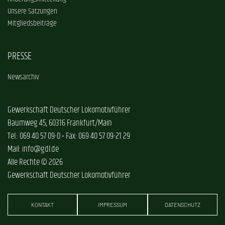
Unsere Satzungen
Mitgliedsbeiträge
PRESSE
Newsarchiv
Gewerkschaft Deutscher Lokomotivführer
Baumweg 45, 60316 Frankfurt/Main
Tel.: 069 40 57 09-0 • Fax: 069 40 57 09-21 29
Mail: info@gdl.de
Alle Rechte © 2026
Gewerkschaft Deutscher Lokomotivführer
KONTAKT
IMPRESSUM
DATENSCHUTZ