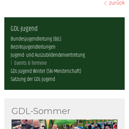
zurück
GDL-Jugend
Bundesjugendleitung (BJL)
Bezirksjugendleitungen
Jugend- und Auszubildendenvertretung
Events & Termine
GDL-Jugend Winter (Ski-Meisterschaft)
Satzung der GDL-Jugend
GDL-Sommer