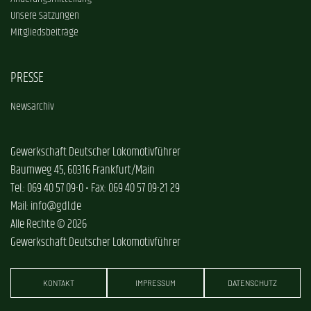
Unsere Satzungen
Mitgliedsbeiträge
PRESSE
Newsarchiv
Gewerkschaft Deutscher Lokomotivführer
Baumweg 45, 60316 Frankfurt/Main
Tel.: 069 40 57 09-0 • Fax: 069 40 57 09-21 29
Mail: info@gdl.de
Alle Rechte © 2026
Gewerkschaft Deutscher Lokomotivführer
KONTAKT
IMPRESSUM
DATENSCHUTZ