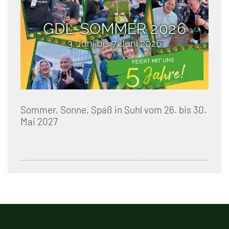
Sommer, Sonne, Spaß in Suhl vom 26. bis 30.
Mai 2027