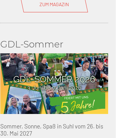
ZUM MAGAZIN
GDL-Sommer
Sommer, Sonne, Spaß in Suhl vom 26. bis
30. Mai 2027