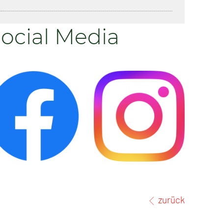
ocial Media
zurück