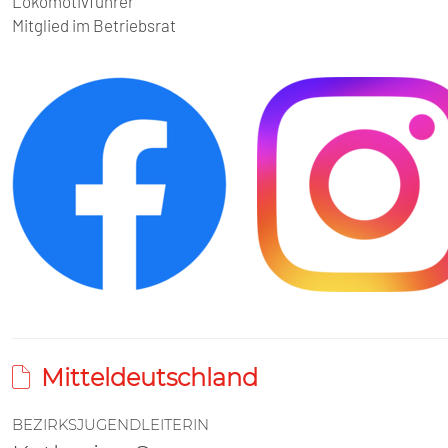
Lokomotivführer
Mitglied im Betriebsrat
Mitteldeutschland
BEZIRKSJUGENDLEITERIN