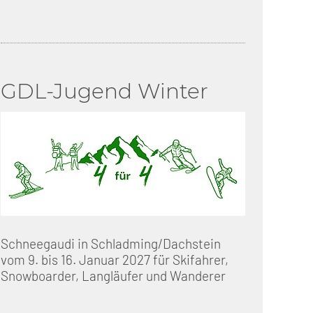
GDL-Jugend Winter
Schneegaudi in Schladming/Dachstein
vom 9. bis 16. Januar 2027 für Skifahrer,
Snowboarder, Langläufer und Wanderer