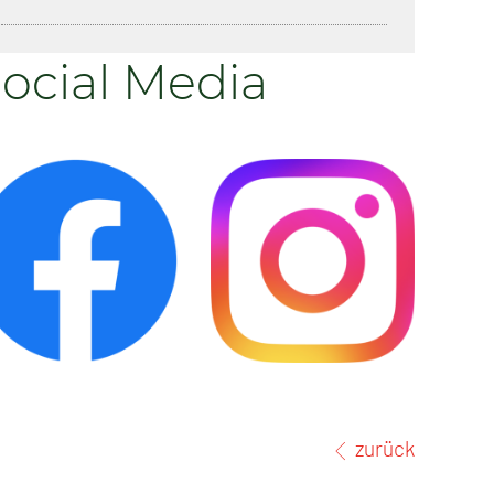
ocial Media
zurück