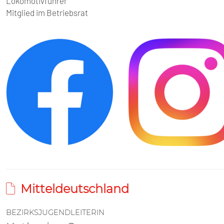
Lokomotivführer
Mitglied im Betriebsrat
Mitteldeutschland
BEZIRKSJUGENDLEITERIN