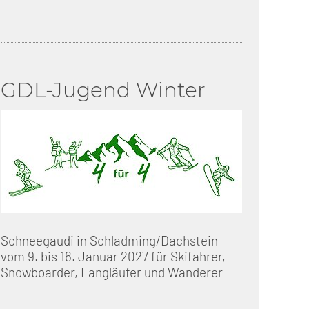
GDL-Jugend Winter
Schneegaudi in Schladming/Dachstein
vom 9. bis 16. Januar 2027 für Skifahrer,
Snowboarder, Langläufer und Wanderer