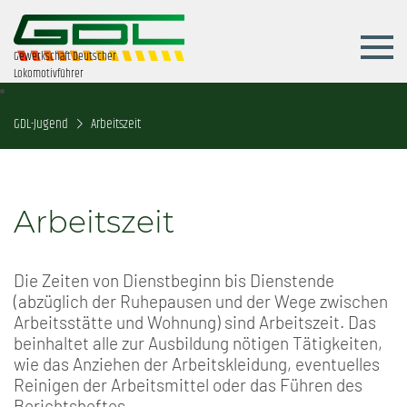
Gewerkschaft Deutscher
Lokomotivführer
GDL-Jugend
Arbeitszeit
Arbeitszeit
Die Zeiten von Dienstbeginn bis Dienstende
(abzüglich der Ruhepausen und der Wege zwischen
Arbeitsstätte und Wohnung) sind Arbeitszeit. Das
beinhaltet alle zur Ausbildung nötigen Tätigkeiten,
wie das Anziehen der Arbeitskleidung, eventuelles
Reinigen der Arbeitsmittel oder das Führen des
Berichtsheftes.