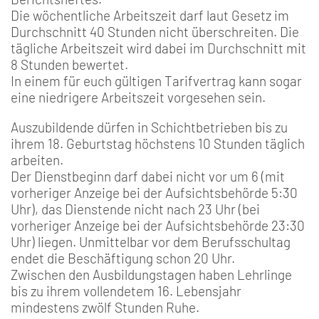
Die wöchentliche Arbeitszeit darf laut Gesetz im
Durchschnitt 40 Stunden nicht überschreiten. Die
tägliche Arbeitszeit wird dabei im Durchschnitt mit
8 Stunden bewertet.
In einem für euch gültigen Tarifvertrag kann sogar
eine niedrigere Arbeitszeit vorgesehen sein.
Auszubildende dürfen in Schichtbetrieben bis zu
ihrem 18. Geburtstag höchstens 10 Stunden täglich
arbeiten.
Der Dienstbeginn darf dabei nicht vor um 6 (mit
vorheriger Anzeige bei der Aufsichtsbehörde 5:30
Uhr), das Dienstende nicht nach 23 Uhr (bei
vorheriger Anzeige bei der Aufsichtsbehörde 23:30
Uhr) liegen. Unmittelbar vor dem Berufsschultag
endet die Beschäftigung schon 20 Uhr.
Zwischen den Ausbildungstagen haben Lehrlinge
bis zu ihrem vollendetem 16. Lebensjahr
mindestens zwölf Stunden Ruhe.