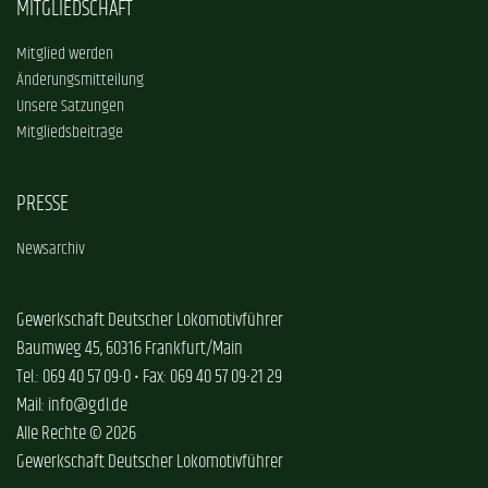
MITGLIEDSCHAFT
Mitglied werden
Änderungsmitteilung
Unsere Satzungen
Mitgliedsbeiträge
PRESSE
Newsarchiv
Gewerkschaft Deutscher Lokomotivführer
Baumweg 45, 60316 Frankfurt/Main
Tel.: 069 40 57 09-0 • Fax: 069 40 57 09-21 29
Mail: info@gdl.de
Alle Rechte © 2026
Gewerkschaft Deutscher Lokomotivführer