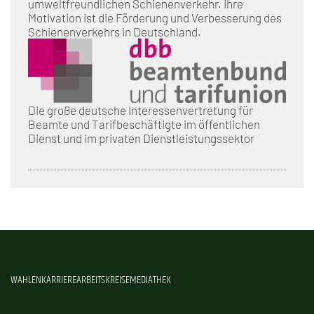
umweltfreundlichen Schienenverkehr. Ihre
Motivation ist die Förderung und Verbesserung des
Schienenverkehrs in Deutschland.
Die große deutsche Interessenvertretung für
Beamte und Tarifbeschäftigte im öffentlichen
Dienst und im privaten Dienstleistungssektor
WAHLEN
KARRIERE
ARBEITSKREISE
MEDIATHEK