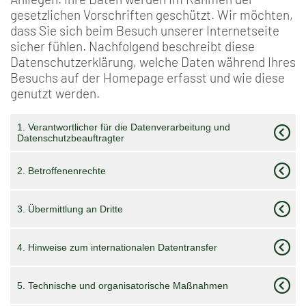
gesetzlichen Vorschriften geschützt. Wir möchten,
dass Sie sich beim Besuch unserer Internetseite
sicher fühlen. Nachfolgend beschreibt diese
Datenschutzerklärung, welche Daten während Ihres
Besuchs auf der Homepage erfasst und wie diese
genutzt werden.
1. Verantwortlicher für die Datenverarbeitung und
Datenschutzbeauftragter
2. Betroffenenrechte
3. Übermittlung an Dritte
4. Hinweise zum internationalen Datentransfer
5. Technische und organisatorische Maßnahmen