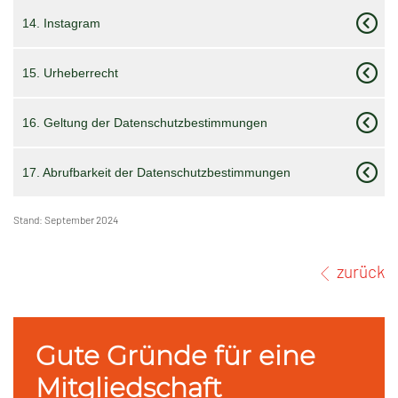
14. Instagram
15. Urheberrecht
16. Geltung der Datenschutzbestimmungen
17. Abrufbarkeit der Datenschutzbestimmungen
Stand: September 2024
zurück
Gute Gründe für eine
Mitgliedschaft