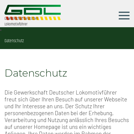
Gewerkschaft Deutscher
Lokomotivführer
Datenschutz
Datenschutz
Die Gewerkschaft Deutscher Lokomotivführer
freut sich über Ihren Besuch auf unserer Webseite
und Ihr Interesse an uns. Der Schutz Ihrer
personenbezogenen Daten bei der Erhebung,
Verarbeitung und Nutzung anlässlich Ihres Besuchs
auf unserer Homepage ist uns ein wichtiges
Anliegen. Ihre Daten werden im Rahmen der