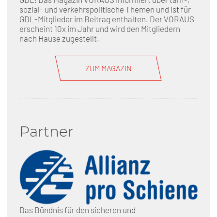
sozial- und verkehrspolitische Themen und ist für
GDL-Mitglieder im Beitrag enthalten. Der VORAUS
erscheint 10x im Jahr und wird den Mitgliedern
nach Hause zugestellt.
ZUM MAGAZIN
Partner
Das Bündnis für den sicheren und