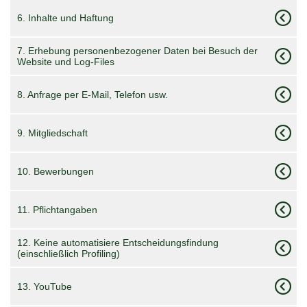
6. Inhalte und Haftung
7. Erhebung personenbezogener Daten bei Besuch der
Website und Log-Files
8. Anfrage per E-Mail, Telefon usw.
9. Mitgliedschaft
10. Bewerbungen
11. Pflichtangaben
12. Keine automatisiere Entscheidungsfindung
(einschließlich Profiling)
13. YouTube