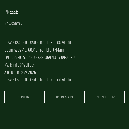
PRESSE
Newsarchiv
Gewerkschaft Deutscher Lokomotivführer
Baumweg 45, 60316 Frankfurt/Main
Tel.: 069 40 57 09-0 • Fax: 069 40 57 09-21 29
Mail: info@gdl.de
Alle Rechte © 2026
Gewerkschaft Deutscher Lokomotivführer
KONTAKT
IMPRESSUM
DATENSCHUTZ