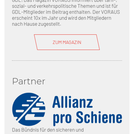
sozial- und verkehrspolitische Themen und ist für
GDL-Mitglieder im Beitrag enthalten. Der VORAUS
erscheint 10x im Jahr und wird den Mitgliedern
nach Hause zugestellt.
ZUM MAGAZIN
Partner
Das Bündnis für den sicheren und