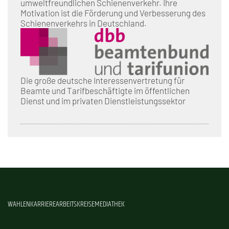
umweltfreundlichen Schienenverkehr. Ihre
Motivation ist die Förderung und Verbesserung des
Schienenverkehrs in Deutschland.
Die große deutsche Interessenvertretung für
Beamte und Tarifbeschäftigte im öffentlichen
Dienst und im privaten Dienstleistungssektor
WAHLEN
KARRIERE
ARBEITSKREISE
MEDIATHEK