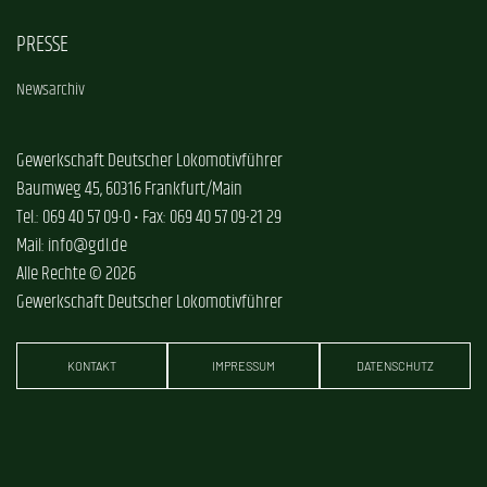
PRESSE
Newsarchiv
Gewerkschaft Deutscher Lokomotivführer
Baumweg 45, 60316 Frankfurt/Main
Tel.: 069 40 57 09-0 • Fax: 069 40 57 09-21 29
Mail: info@gdl.de
Alle Rechte © 2026
Gewerkschaft Deutscher Lokomotivführer
KONTAKT
IMPRESSUM
DATENSCHUTZ