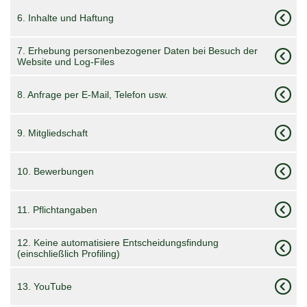
6. Inhalte und Haftung
7. Erhebung personenbezogener Daten bei Besuch der
Website und Log-Files
8. Anfrage per E-Mail, Telefon usw.
9. Mitgliedschaft
10. Bewerbungen
11. Pflichtangaben
12. Keine automatisiere Entscheidungsfindung
(einschließlich Profiling)
13. YouTube