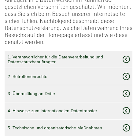
gesetzlichen Vorschriften geschützt. Wir möchten,
dass Sie sich beim Besuch unserer Internetseite
sicher fühlen. Nachfolgend beschreibt diese
Datenschutzerklärung, welche Daten während Ihres
Besuchs auf der Homepage erfasst und wie diese
genutzt werden.
1. Verantwortlicher für die Datenverarbeitung und
Datenschutzbeauftragter
2. Betroffenenrechte
3. Übermittlung an Dritte
4. Hinweise zum internationalen Datentransfer
5. Technische und organisatorische Maßnahmen