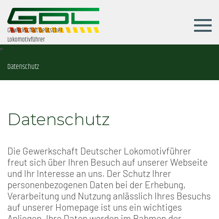
Gewerkschaft Deutscher
Lokomotivführer
Datenschutz
Datenschutz
Die Gewerkschaft Deutscher Lokomotivführer
freut sich über Ihren Besuch auf unserer Webseite
und Ihr Interesse an uns. Der Schutz Ihrer
personenbezogenen Daten bei der Erhebung,
Verarbeitung und Nutzung anlässlich Ihres Besuchs
auf unserer Homepage ist uns ein wichtiges
Anliegen. Ihre Daten werden im Rahmen der