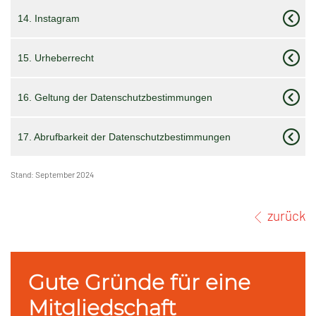
14. Instagram
15. Urheberrecht
16. Geltung der Datenschutzbestimmungen
17. Abrufbarkeit der Datenschutzbestimmungen
Stand: September 2024
zurück
Gute Gründe für eine
Mitgliedschaft