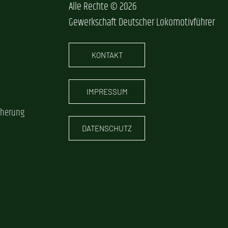
Alle Rechte © 2026
Gewerkschaft Deutscher Lokomotivführer
KONTAKT
IMPRESSUM
cherung
DATENSCHUTZ