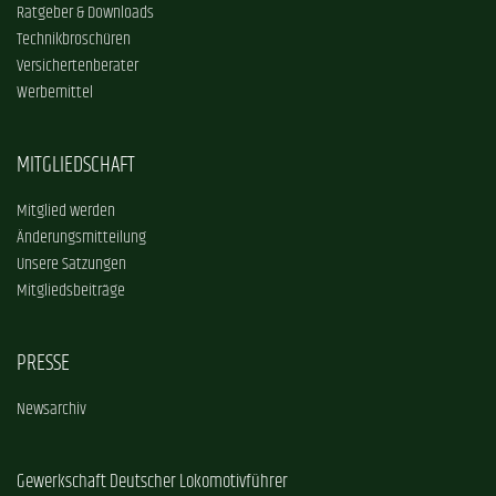
Ratgeber & Downloads
Technikbroschüren
Versichertenberater
Werbemittel
MITGLIEDSCHAFT
Mitglied werden
Änderungsmitteilung
Unsere Satzungen
Mitgliedsbeiträge
PRESSE
Newsarchiv
Gewerkschaft Deutscher Lokomotivführer