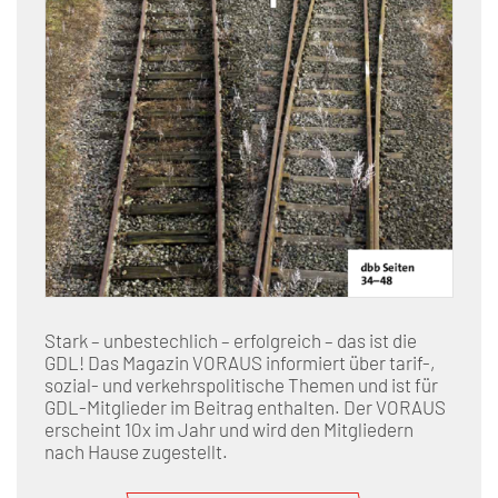
Stark – unbestechlich – erfolgreich – das ist die
GDL! Das Magazin VORAUS informiert über tarif-,
sozial- und verkehrspolitische Themen und ist für
GDL-Mitglieder im Beitrag enthalten. Der VORAUS
erscheint 10x im Jahr und wird den Mitgliedern
nach Hause zugestellt.