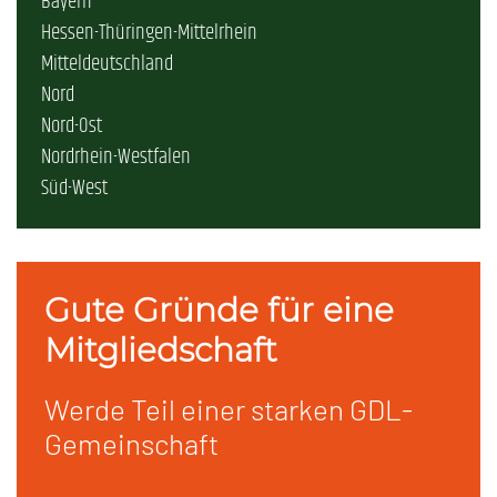
Bayern
Hessen-Thüringen-Mittelrhein
Mitteldeutschland
Nord
Nord-Ost
Nordrhein-Westfalen
Süd-West
Gute Gründe für eine
Mitgliedschaft
Werde Teil einer starken GDL-
Gemeinschaft