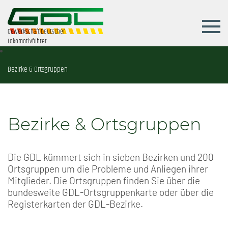
Gewerkschaft Deutscher
Lokomotivführer
Bezirke & Ortsgruppen
Bezirke & Ortsgruppen
Die GDL kümmert sich in sieben Bezirken und 200
Ortsgruppen um die Probleme und Anliegen ihrer
Mitglieder. Die Ortsgruppen finden Sie über die
bundesweite GDL-Ortsgruppenkarte oder über die
Registerkarten der GDL-Bezirke.