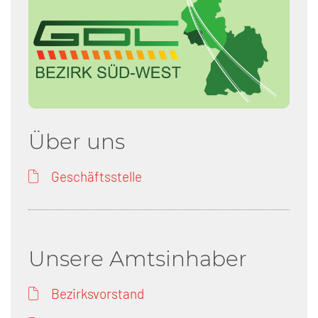
Über uns
Geschäftsstelle
Unsere Amtsinhaber
Bezirksvorstand