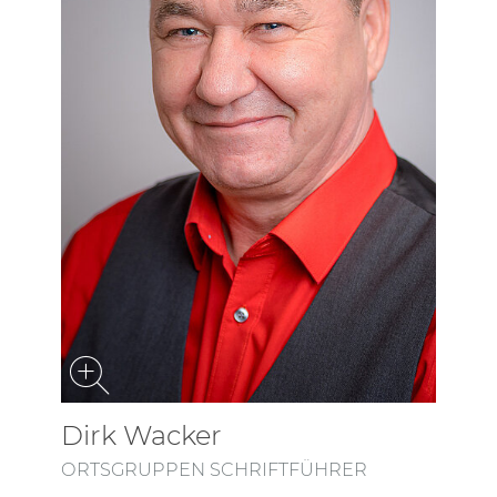
Dirk Wacker
ORTSGRUPPEN SCHRIFTFÜHRER