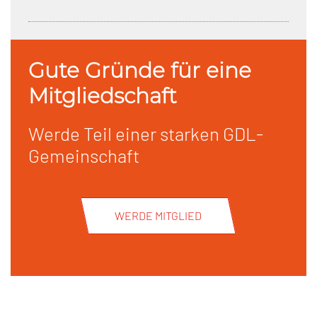
Gute Gründe für eine
Mitgliedschaft
Werde Teil einer starken GDL-
Gemeinschaft
WERDE MITGLIED