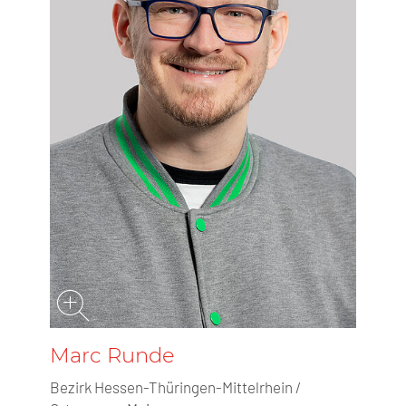
Marc Runde
Bezirk Hessen-Thüringen-Mittelrhein /