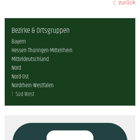
zurück
Bezirke & Ortsgruppen
Bayern
Hessen-Thüringen-Mittelrhein
Mitteldeutschland
Nord
Nord-Ost
Nordrhein-Westfalen
Süd-West