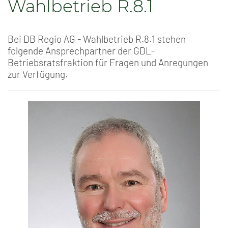
Wahlbetrieb R.8.1
Bei DB Regio AG - Wahlbetrieb R.8.1 stehen
folgende Ansprechpartner der GDL-
Betriebsratsfraktion für Fragen und Anregungen
zur Verfügung.