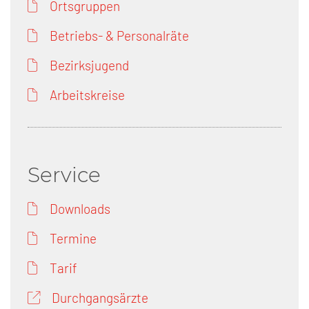
Ortsgruppen
Betriebs- & Personalräte
Bezirksjugend
Arbeitskreise
Service
Downloads
Termine
Tarif
Durchgangsärzte