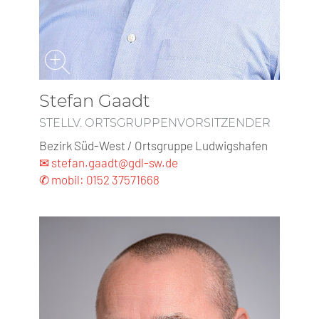
Stefan Gaadt
STELLV. ORTSGRUPPENVORSITZENDER
Bezirk Süd-West / Ortsgruppe Ludwigshafen
✉ stefan.gaadt@gdl-sw.de
✆ mobil: 0152 37571668