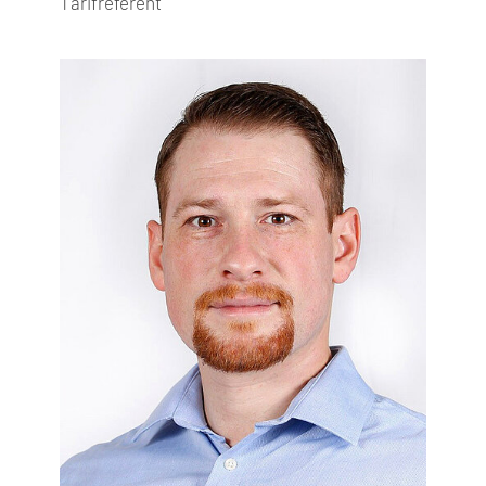
Tarifreferent