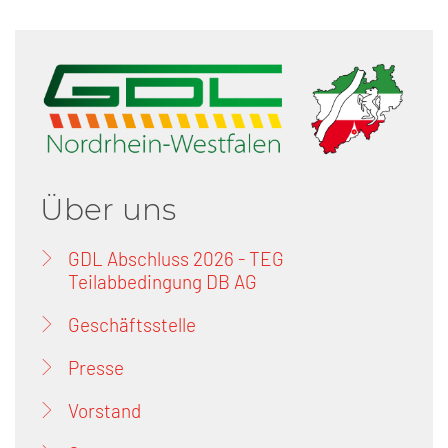
Über uns
GDL Abschluss 2026 - TEG
Teilabbedingung DB AG
Geschäftsstelle
Presse
Vorstand