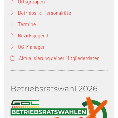
Ortsgruppen
Betriebs- & Personalräte
Termine
Bezirksjugend
OG-Manager
Aktualisierung deiner Mitgliederdaten
Betriebsratswahl 2026