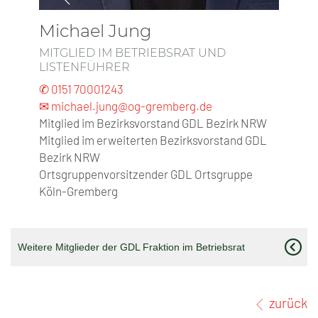
Michael Jung
MITGLIED IM BETRIEBSRAT UND
LISTENFÜHRER
✆ 0151 70001243
✉ michael.jung@og-gremberg.de
Mitglied im Bezirksvorstand GDL Bezirk NRW
Mitglied im erweiterten Bezirksvorstand GDL
Bezirk NRW
Ortsgruppenvorsitzender GDL Ortsgruppe
Köln-Gremberg
Weitere Mitglieder der GDL Fraktion im Betriebsrat
zurück