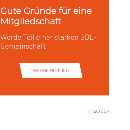
Gute Gründe für eine
Mitgliedschaft
Werde Teil einer starken GDL-
Gemeinschaft
WERDE MITGLIED
zurück