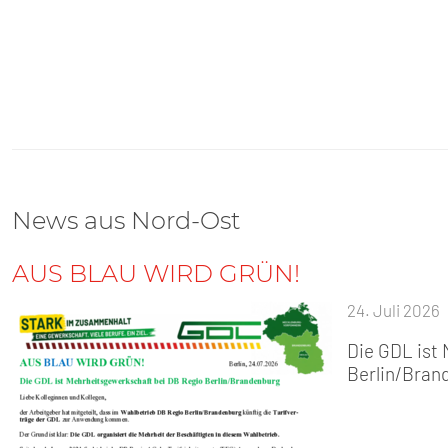
News aus Nord-Ost
AUS BLAU WIRD GRÜN!
24. Juli 2026
Die GDL ist
Berlin/Bran