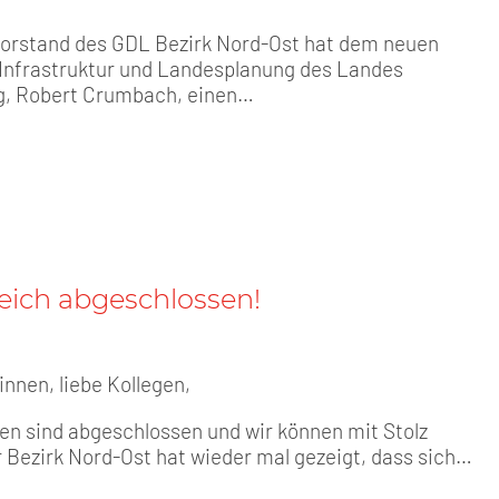
vorstand des GDL Bezirk Nord-Ost hat dem neuen
r Infrastruktur und Landesplanung des Landes
, Robert Crumbach, einen…
reich abgeschlossen!
innen, liebe Kollegen,
en sind abgeschlossen und wir können mit Stolz
r Bezirk Nord-Ost hat wieder mal gezeigt, dass sich…