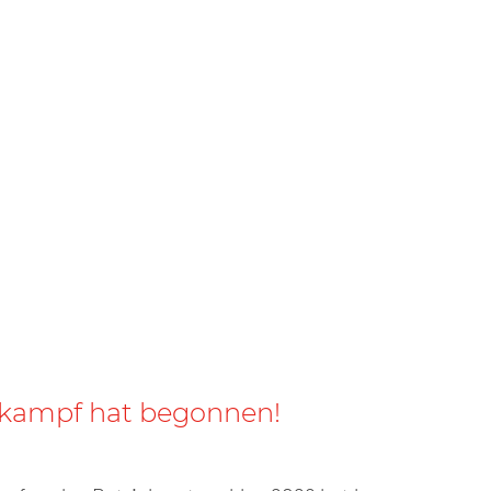
lkampf hat begonnen!