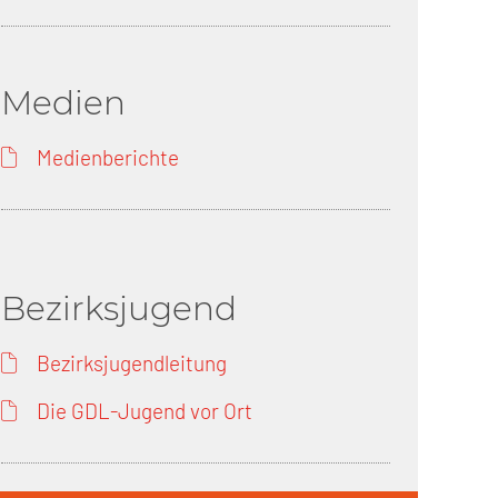
Medien
Medienberichte
Bezirksjugend
Bezirksjugendleitung
Die GDL-Jugend vor Ort