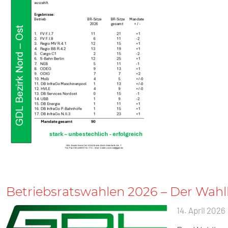
Betriebsratswahlen 2026 – Der Wah
14. April 2026