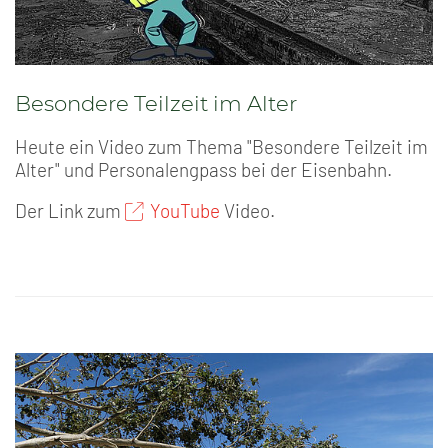
Besondere Teilzeit im Alter
Heute ein Video zum Thema "Besondere Teilzeit im
Alter" und Personalengpass bei der Eisenbahn.
Der Link zum
YouTube
Video.