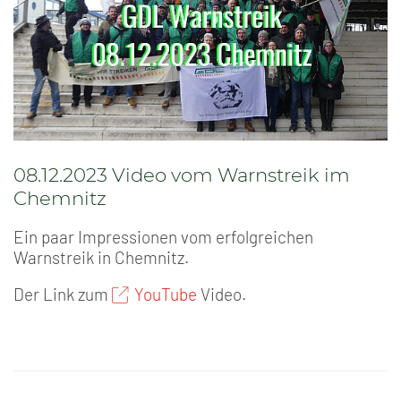
08.12.2023 Video vom Warnstreik im
Chemnitz
Ein paar Impressionen vom erfolgreichen
Warnstreik in Chemnitz.
Der Link zum
YouTube
Video.