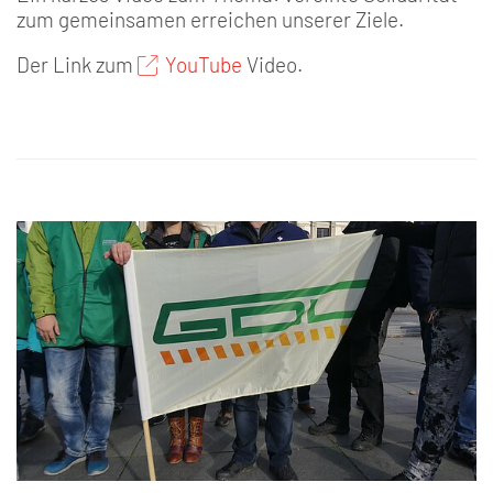
zum gemeinsamen erreichen unserer Ziele.
Der Link zum
YouTube
Video.