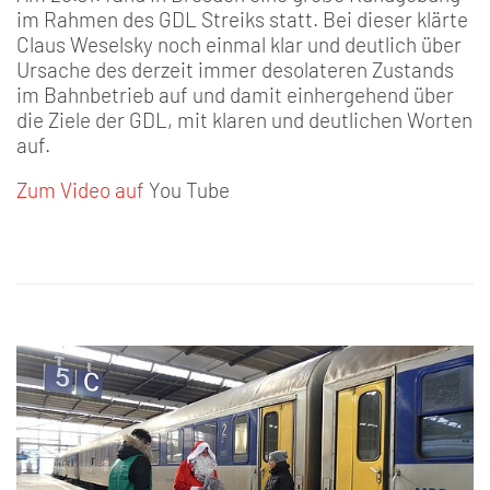
im Rahmen des GDL Streiks statt. Bei dieser klärte
Claus Weselsky noch einmal klar und deutlich über
Ursache des derzeit immer desolateren Zustands
im Bahnbetrieb auf und damit einhergehend über
die Ziele der GDL, mit klaren und deutlichen Worten
auf.
Zum Video auf
You Tube