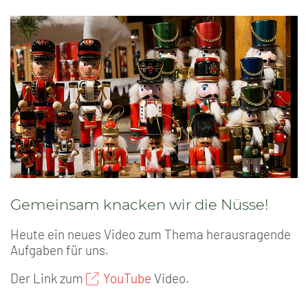
Gemeinsam knacken wir die Nüsse!
Heute ein neues Video zum Thema herausragende
Aufgaben für uns.
Der Link zum
YouTube
Video.