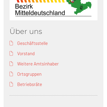
Über uns
Geschäftsstelle
Vorstand
Weitere Amtsinhaber
Ortsgruppen
Betriebsräte