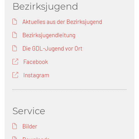
Bezirksjugend
Aktuelles aus der Bezirksjugend
Bezirksjugendleitung
Die GDL-Jugend vor Ort
Facebook
Instagram
Service
Bilder