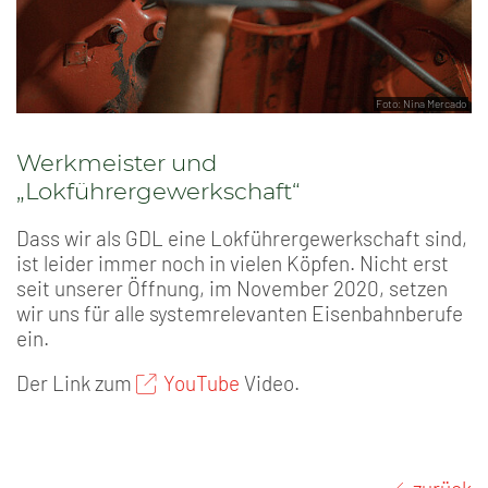
Foto: Nina Mercado
Werkmeister und
„Lokführergewerkschaft“
Dass wir als GDL eine Lokführergewerkschaft sind,
ist leider immer noch in vielen Köpfen. Nicht erst
seit unserer Öffnung, im November 2020, setzen
wir uns für alle systemrelevanten Eisenbahnberufe
ein.
Der Link zum
YouTube
Video.