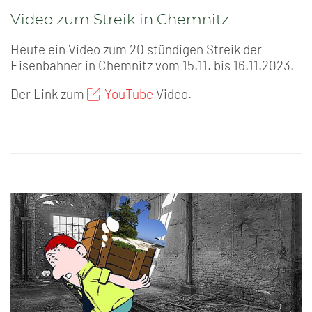
Video zum Streik in Chemnitz
Heute ein Video zum 20 stündigen Streik der
Eisenbahner in Chemnitz vom 15.11. bis 16.11.2023.
Der Link zum
YouTube
Video.