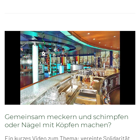
Gemeinsam meckern und schimpfen
oder Nägel mit Köpfen machen?
Ein kurzes Video zum Thema: vereinte Solidarität