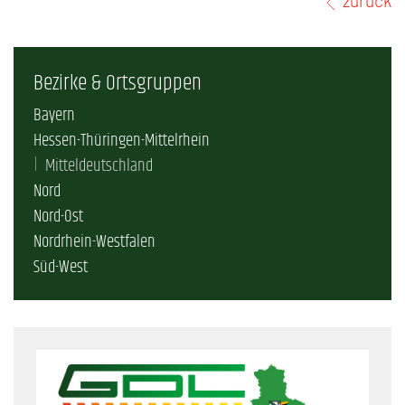
zurück
Bezirke & Ortsgruppen
Bayern
Hessen-Thüringen-Mittelrhein
Mitteldeutschland
Nord
Nord-Ost
Nordrhein-Westfalen
Süd-West