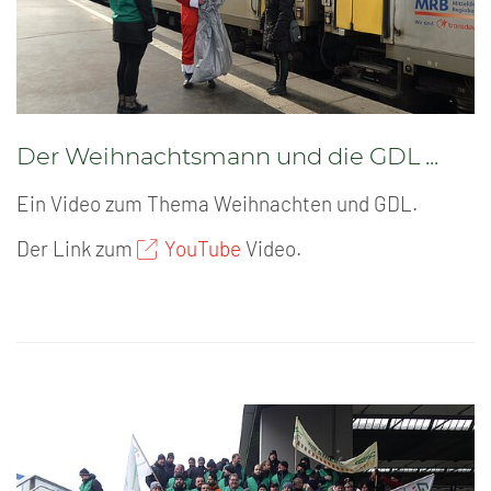
Der Weihnachtsmann und die GDL ...
Ein Video zum Thema Weihnachten und GDL.
Der Link zum
YouTube
Video.