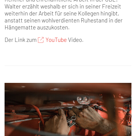
Walter erzählt weshalb er sich in seiner Freizeit
weiterhin der Arbeit für seine Kollegen hingibt,
anstatt seinen wohlverdienten Ruhestand in der
Hängematte auszukosten.
Der Link zum
YouTube
Video.