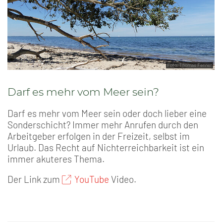
Foto: Thomas Fenner
Darf es mehr vom Meer sein?
Darf es mehr vom Meer sein oder doch lieber eine
Sonderschicht? Immer mehr Anrufen durch den
Arbeitgeber erfolgen in der Freizeit, selbst im
Urlaub. Das Recht auf Nichterreichbarkeit ist ein
immer akuteres Thema.
Der Link zum
YouTube
Video.