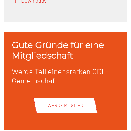
Downloads
Gute Gründe für eine
Mitgliedschaft
Werde Teil einer starken GDL-
Gemeinschaft
WERDE MITGLIED