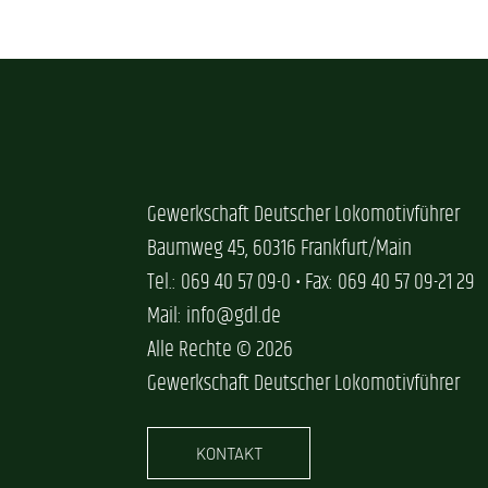
Gewerkschaft Deutscher Lokomotivführer
Baumweg 45, 60316 Frankfurt/Main
Tel.: 069 40 57 09-0 • Fax: 069 40 57 09-21 29
Mail: info@gdl.de
Alle Rechte © 2026
Gewerkschaft Deutscher Lokomotivführer
KONTAKT