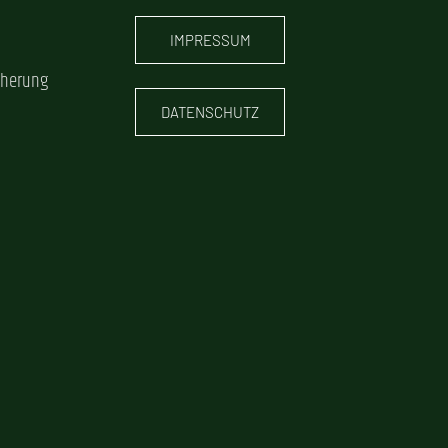
IMPRESSUM
cherung
DATENSCHUTZ