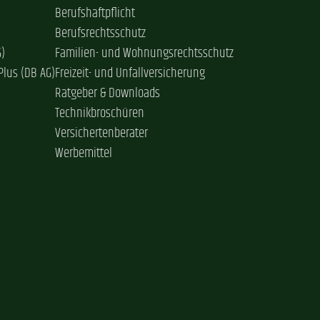
Berufshaftpflicht
Berufsrechtsschutz
G)
Familien- und Wohnungsrechtsschutz
Plus (DB AG)
Freizeit- und Unfallversicherung
Ratgeber & Downloads
Technikbroschüren
Versichertenberater
Werbemittel