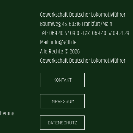
Gewerkschaft Deutscher Lokomotivführer
Baumweg 45, 60316 Frankfurt/Main
Tel.: 069 40 57 09-0 • Fax: 069 40 57 09-21 29
Mail: info@gdl.de
Alle Rechte © 2026
Gewerkschaft Deutscher Lokomotivführer
KONTAKT
IMPRESSUM
cherung
DATENSCHUTZ