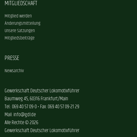
MITGLIEDSCHAFT
Mitglied werden
Änderungsmitteilung
Unsere Satzungen
Mitgliedsbeiträge
PRESSE
Newsarchiv
Gewerkschaft Deutscher Lokomotivführer
Baumweg 45, 60316 Frankfurt/Main
Tel.: 069 40 57 09-0 • Fax: 069 40 57 09-21 29
Mail: info@gdl.de
Alle Rechte © 2026
Gewerkschaft Deutscher Lokomotivführer