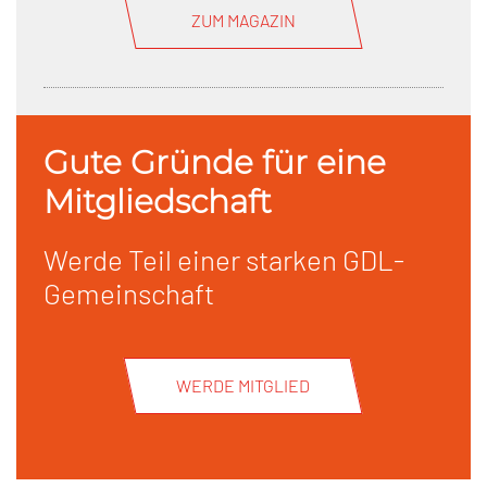
ZUM MAGAZIN
Gute Gründe für eine
Mitgliedschaft
Werde Teil einer starken GDL-
Gemeinschaft
WERDE MITGLIED