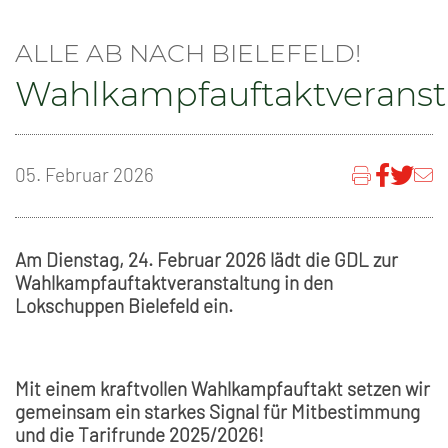
ALLE AB NACH BIELEFELD!
Wahlkampfauftaktveranst
05. Februar 2026
Am Dienstag, 24. Februar 2026 lädt die GDL zur
Wahlkampfauftaktveranstaltung in den
Lokschuppen Bielefeld ein.
Mit einem kraftvollen Wahlkampfauftakt setzen wir
gemeinsam ein starkes Signal für Mitbestimmung
und die Tarifrunde 2025/2026!