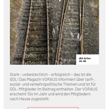
Stark – unbestechlich – erfolgreich – das ist die
GDL! Das Magazin VORAUS informiert über tarif-,
sozial- und verkehrspolitische Themen und ist für
GDL-Mitglieder im Beitrag enthalten. Der VORAUS
erscheint 10x im Jahr und wird den Mitgliedern
nach Hause zugestellt.