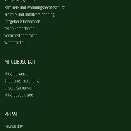
Berufsrechtsschutz
Familien- und Wohnungsrechtsschutz
Freizeit- und Unfallversicherung
Ratgeber & Downloads
Technikbroschüren
Versichertenberater
Werbemittel
MITGLIEDSCHAFT
Mitglied werden
Änderungsmitteilung
Unsere Satzungen
Mitgliedsbeiträge
PRESSE
Newsarchiv