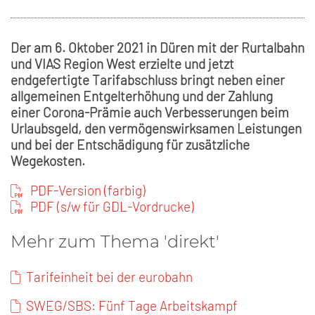
Der am 6. Oktober 2021 in Düren mit der Rurtalbahn
und VIAS Region West erzielte und jetzt
endgefertigte Tarifabschluss bringt neben einer
allgemeinen Entgelterhöhung und der Zahlung
einer Corona-Prämie auch Verbesserungen beim
Urlaubsgeld, den vermögenswirksamen Leistungen
und bei der Entschädigung für zusätzliche
Wegekosten.
PDF-Version (farbig)
PDF (s/w für GDL-Vordrucke)
Mehr zum Thema 'direkt'
Tarifeinheit bei der eurobahn
SWEG/SBS: Fünf Tage Arbeitskampf