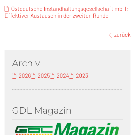
Ostdeutsche Instandhaltungsgesellschaft mbH:
Effektiver Austausch in der zweiten Runde
zurück
Archiv
2026
2025
2024
2023
GDL Magazin