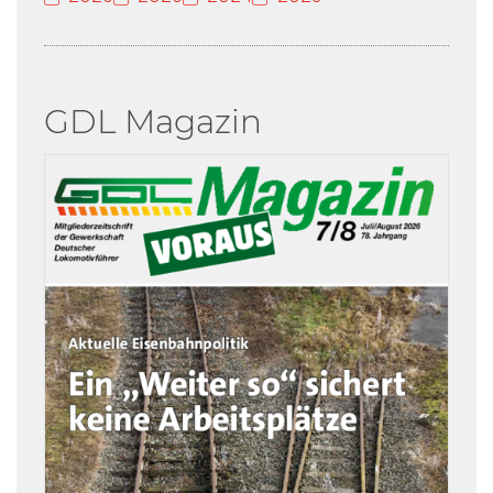
GDL Magazin