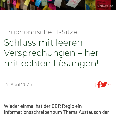
Ergonomische Tf-Sitze
Schluss mit leeren
Versprechungen – her
mit echten Lösungen!
14. April 2025
Wieder einmal hat der GBR Regio ein
Informationsschreiben zum Thema Austausch der