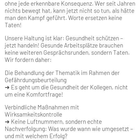
ohne jede erkennbare Konsequenz. Wer seit Jahren
nichts bewegt hat, kann jetzt nicht so tun, als hätte
man den Kampf geführt. Worte ersetzen keine
Taten!
Unsere Haltung ist klar: Gesundheit schützen –
jetzt handeln! Gesunde Arbeitsplätze brauchen
keine weiteren Gesprächsrunden, sondern Taten.
Wir fordern daher:
Die Behandlung der Thematik im Rahmen der
Gefährdungsbeurteilung
➜ Es geht um die Gesundheit der Kollegen, nicht
um eine Komfortfrage!
Verbindliche Maßnahmen mit
Wirksamkeitskontrolle
➜ Keine Luftnummern, sondern echte
Nachverfolgung: Was wurde wann wie umgesetzt –
und mit welchem Erfolg?