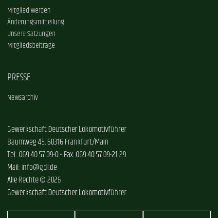
Mitglied werden
Änderungsmitteilung
Unsere Satzungen
Mitgliedsbeiträge
PRESSE
Newsarchiv
Gewerkschaft Deutscher Lokomotivführer
Baumweg 45, 60316 Frankfurt/Main
Tel.: 069 40 57 09-0 • Fax: 069 40 57 09-21 29
Mail: info@gdl.de
Alle Rechte © 2026
Gewerkschaft Deutscher Lokomotivführer