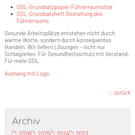
GDL-Grundsatzpapier Führerraumsitze
GDL-Grundsatzheft Gestaltung des
Führerraums
Gesunde Arbeitsplätze entstehen nicht durch
warme Worte, sondern durch konsequentes
Handeln. Wir liefern Lösungen – nicht nur
Schlagzeilen. Für Gesundheitsschutz mit Verstand.
Für mehr GDL.
Aushang mit Logo.
zurück
Archiv
2026
2025
2024
2023