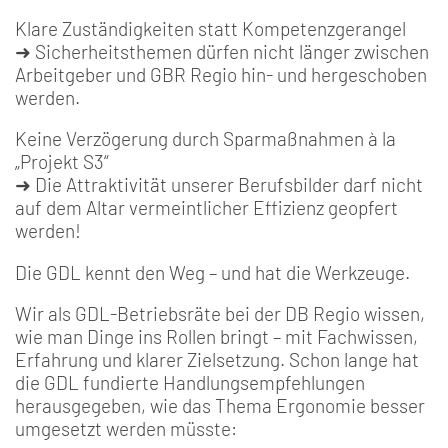
Klare Zuständigkeiten statt Kompetenzgerangel
➜ Sicherheitsthemen dürfen nicht länger zwischen
Arbeitgeber und GBR Regio hin- und hergeschoben
werden.
Keine Verzögerung durch Sparmaßnahmen à la
„Projekt S3“
➜ Die Attraktivität unserer Berufsbilder darf nicht
auf dem Altar vermeintlicher Effizienz geopfert
werden!
Die GDL kennt den Weg – und hat die Werkzeuge.
Wir als GDL-Betriebsräte bei der DB Regio wissen,
wie man Dinge ins Rollen bringt – mit Fachwissen,
Erfahrung und klarer Zielsetzung. Schon lange hat
die GDL fundierte Handlungsempfehlungen
herausgegeben, wie das Thema Ergonomie besser
umgesetzt werden müsste: