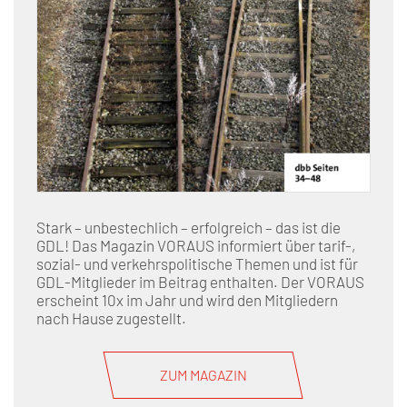
Stark – unbestechlich – erfolgreich – das ist die
GDL! Das Magazin VORAUS informiert über tarif-,
sozial- und verkehrspolitische Themen und ist für
GDL-Mitglieder im Beitrag enthalten. Der VORAUS
erscheint 10x im Jahr und wird den Mitgliedern
nach Hause zugestellt.
ZUM MAGAZIN