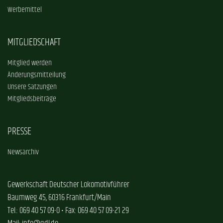
Werbemittel
MITGLIEDSCHAFT
Mitglied werden
Änderungsmitteilung
Unsere Satzungen
Mitgliedsbeiträge
PRESSE
Newsarchiv
Gewerkschaft Deutscher Lokomotivführer
Baumweg 45, 60316 Frankfurt/Main
Tel.: 069 40 57 09-0 • Fax: 069 40 57 09-21 29