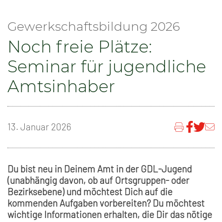
Gewerkschaftsbildung 2026
Noch freie Plätze:
Seminar für jugendliche
Amtsinhaber
13. Januar 2026
Du bist neu in Deinem Amt in der GDL-Jugend
(unabhängig davon, ob auf Ortsgruppen- oder
Bezirksebene) und möchtest Dich auf die
kommenden Aufgaben vorbereiten? Du möchtest
wichtige Informationen erhalten, die Dir das nötige