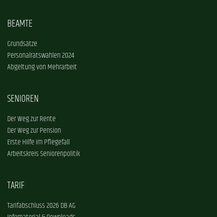
BEAMTE
Grundsätze
Personalratswahlen 2024
Abgeltung von Mehrarbeit
SENIOREN
Der Weg zur Rente
Der Weg zur Pension
Erste Hilfe im Pflegefall
Arbeitskreis Seniorenpolitik
TARIF
Tarifabschluss 2026 DB AG