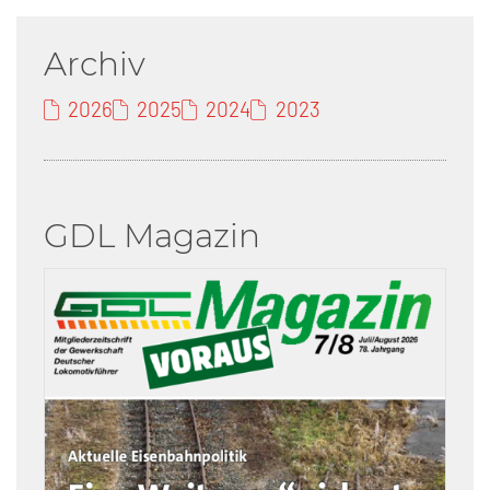
Archiv
2026
2025
2024
2023
GDL Magazin