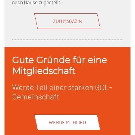
nach Hause zugestellt.
ZUM MAGAZIN
Gute Gründe für eine
Mitgliedschaft
Werde Teil einer starken GDL-
Gemeinschaft
WERDE MITGLIED