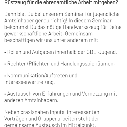
Rüstzeug für die ehrenamtliche Arbeit mitgeben?
Dann bist Du bei unserem Seminar für jugendliche
Amtsinhaber genau richtig! In diesem Seminar
bekommst Du das nötige Handwerkszeug für Deine
gewerkschaftliche Arbeit. Gemeinsam
beschäftigen wir uns unter anderem mit:
• Rollen und Aufgaben innerhalb der GDL-Jugend,
• Rechten/Pflichten und Handlungsspielräumen,
• Kommunikation/Auftreten und
Interessenvertretung,
• Austausch von Erfahrungen und Vernetzung mit
anderen Amtsinhabern.
Neben praxisnahen Inputs, interessanten
Vorträgen und Gruppenarbeiten steht der
gemeinsame Austausch im Mittelpunkt.