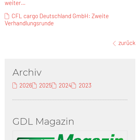
weiter…
CFL cargo Deutschland GmbH: Zweite
Verhandlungsrunde
zurück
Archiv
2026
2025
2024
2023
GDL Magazin