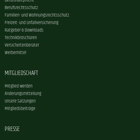
Berufshaftpflicht
Berufsrechtsschutz
Familien- und Wohnungsrechtsschutz
Freizeit- und Unfallversicherung
Ratgeber & Downloads
Technikbroschüren
Versichertenberater
Werbemittel
MITGLIEDSCHAFT
Mitglied werden
Änderungsmitteilung
Unsere Satzungen
Mitgliedsbeiträge
PRESSE