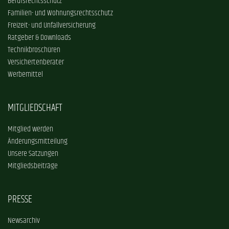
Berufsrechtsschutz
Familien- und Wohnungsrechtsschutz
Freizeit- und Unfallversicherung
Ratgeber & Downloads
Technikbroschüren
Versichertenberater
Werbemittel
MITGLIEDSCHAFT
Mitglied werden
Änderungsmitteilung
Unsere Satzungen
Mitgliedsbeiträge
PRESSE
Newsarchiv