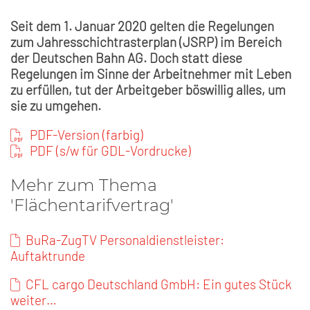
Seit dem 1. Januar 2020 gelten die Regelungen
zum Jahresschichtrasterplan (JSRP) im Bereich
der Deutschen Bahn AG. Doch statt diese
Regelungen im Sinne der Arbeitnehmer mit Leben
zu erfüllen, tut der Arbeitgeber böswillig alles, um
sie zu umgehen.
PDF-Version (farbig)
PDF (s/w für GDL-Vordrucke)
Mehr zum Thema
'Flächentarifvertrag'
BuRa-ZugTV Personaldienstleister:
Auftaktrunde
CFL cargo Deutschland GmbH: Ein gutes Stück
weiter…