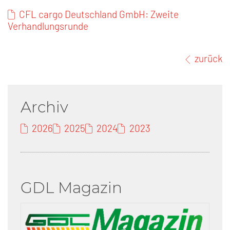
CFL cargo Deutschland GmbH: Zweite
Verhandlungsrunde
zurück
Archiv
2026
2025
2024
2023
GDL Magazin