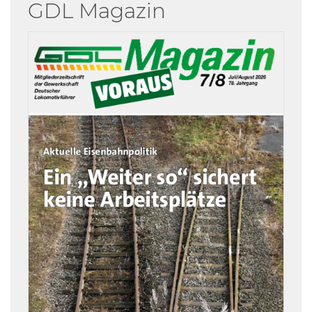
GDL Magazin