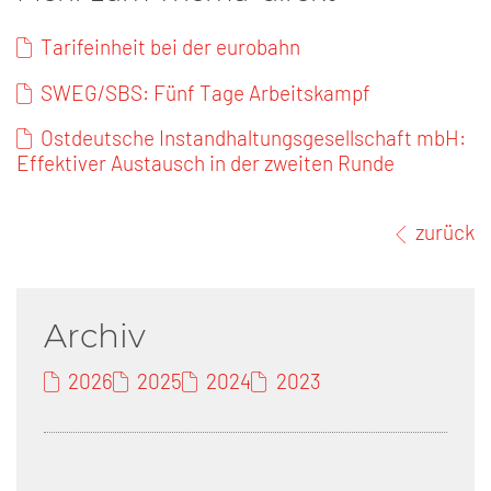
Tarifeinheit bei der eurobahn
SWEG/SBS: Fünf Tage Arbeitskampf
Ostdeutsche Instandhaltungsgesellschaft mbH:
Effektiver Austausch in der zweiten Runde
zurück
Archiv
2026
2025
2024
2023