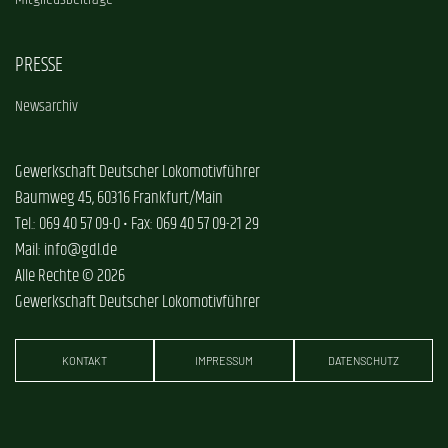
PRESSE
Newsarchiv
Gewerkschaft Deutscher Lokomotivführer
Baumweg 45, 60316 Frankfurt/Main
Tel.: 069 40 57 09-0 • Fax: 069 40 57 09-21 29
Mail: info@gdl.de
Alle Rechte © 2026
Gewerkschaft Deutscher Lokomotivführer
KONTAKT
IMPRESSUM
DATENSCHUTZ