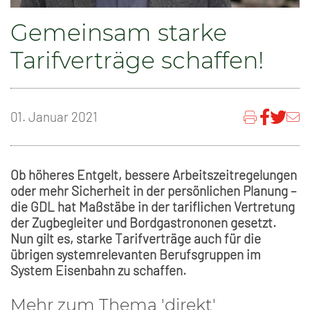
Gemeinsam starke
Tarifverträge schaffen!
01. Januar 2021
Ob höheres Entgelt, bessere Arbeitszeitregelungen
oder mehr Sicherheit in der persönlichen Planung –
die GDL hat Maßstäbe in der tariflichen Vertretung
der Zugbegleiter und Bordgastrononen gesetzt.
Nun gilt es, starke Tarifverträge auch für die
übrigen systemrelevanten Berufsgruppen im
System Eisenbahn zu schaffen.
Mehr zum Thema 'direkt'