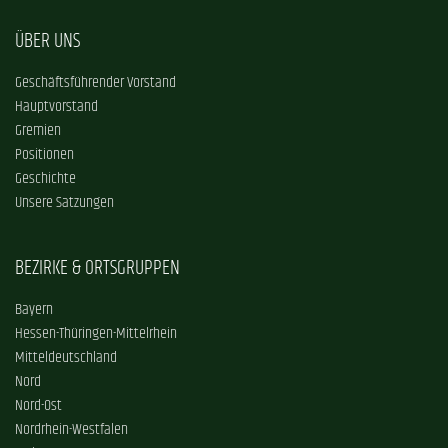
ÜBER UNS
Geschäftsführender Vorstand
Hauptvorstand
Gremien
Positionen
Geschichte
Unsere Satzungen
BEZIRKE & ORTSGRUPPEN
Bayern
Hessen-Thüringen-Mittelrhein
Mitteldeutschland
Nord
Nord-Ost
Nordrhein-Westfalen