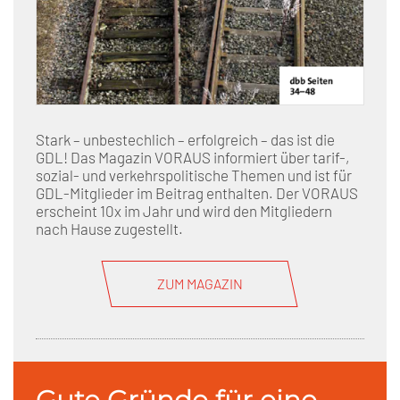
Stark – unbestechlich – erfolgreich – das ist die
GDL! Das Magazin VORAUS informiert über tarif-,
sozial- und verkehrspolitische Themen und ist für
GDL-Mitglieder im Beitrag enthalten. Der VORAUS
erscheint 10x im Jahr und wird den Mitgliedern
nach Hause zugestellt.
ZUM MAGAZIN