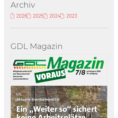
Archiv
2026
2025
2024
2023
GDL Magazin