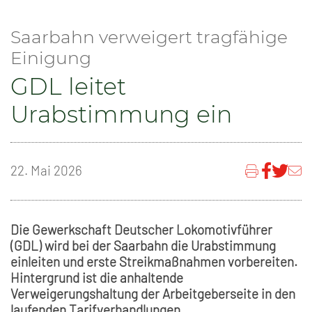
Saarbahn verweigert tragfähige
Einigung
GDL leitet
Urabstimmung ein
22. Mai 2026
Die Gewerkschaft Deutscher Lokomotivführer
(GDL) wird bei der Saarbahn die Urabstimmung
einleiten und erste Streikmaßnahmen vorbereiten.
Hintergrund ist die anhaltende
Verweigerungshaltung der Arbeitgeberseite in den
laufenden Tarifverhandlungen.