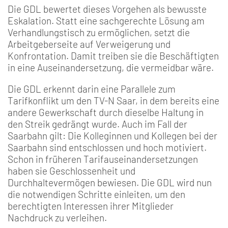
Die GDL bewertet dieses Vorgehen als bewusste
Eskalation. Statt eine sachgerechte Lösung am
Verhandlungstisch zu ermöglichen, setzt die
Arbeitgeberseite auf Verweigerung und
Konfrontation. Damit treiben sie die Beschäftigten
in eine Auseinandersetzung, die vermeidbar wäre.
Die GDL erkennt darin eine Parallele zum
Tarifkonflikt um den TV-N Saar, in dem bereits eine
andere Gewerkschaft durch dieselbe Haltung in
den Streik gedrängt wurde. Auch im Fall der
Saarbahn gilt: Die Kolleginnen und Kollegen bei der
Saarbahn sind entschlossen und hoch motiviert.
Schon in früheren Tarifauseinandersetzungen
haben sie Geschlossenheit und
Durchhaltevermögen bewiesen. Die GDL wird nun
die notwendigen Schritte einleiten, um den
berechtigten Interessen ihrer Mitglieder
Nachdruck zu verleihen.