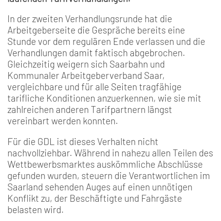
In der zweiten Verhandlungsrunde hat die
Arbeitgeberseite die Gespräche bereits eine
Stunde vor dem regulären Ende verlassen und die
Verhandlungen damit faktisch abgebrochen.
Gleichzeitig weigern sich Saarbahn und
Kommunaler Arbeitgeberverband Saar,
vergleichbare und für alle Seiten tragfähige
tarifliche Konditionen anzuerkennen, wie sie mit
zahlreichen anderen Tarifpartnern längst
vereinbart werden konnten.
Für die GDL ist dieses Verhalten nicht
nachvollziehbar. Während in nahezu allen Teilen des
Wettbewerbsmarktes auskömmliche Abschlüsse
gefunden wurden, steuern die Verantwortlichen im
Saarland sehenden Auges auf einen unnötigen
Konflikt zu, der Beschäftigte und Fahrgäste
belasten wird.