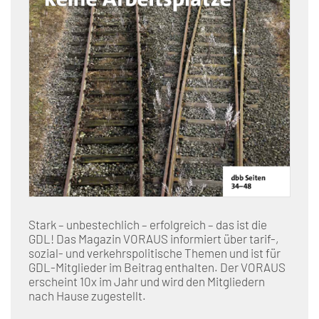
Stark – unbestechlich – erfolgreich – das ist die
GDL! Das Magazin VORAUS informiert über tarif-,
sozial- und verkehrspolitische Themen und ist für
GDL-Mitglieder im Beitrag enthalten. Der VORAUS
erscheint 10x im Jahr und wird den Mitgliedern
nach Hause zugestellt.