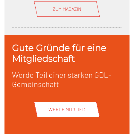
ZUM MAGAZIN
Gute Gründe für eine
Mitgliedschaft
Werde Teil einer starken GDL-
Gemeinschaft
WERDE MITGLIED