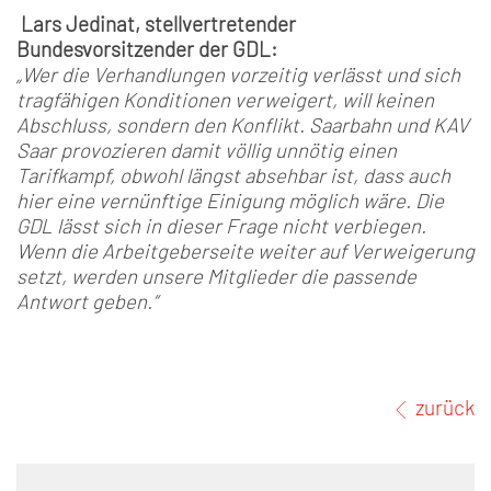
Lars Jedinat, stellvertretender
Bundesvorsitzender der GDL:
„Wer die Verhandlungen vorzeitig verlässt und sich
tragfähigen Konditionen verweigert, will keinen
Abschluss, sondern den Konflikt. Saarbahn und KAV
Saar provozieren damit völlig unnötig einen
Tarifkampf, obwohl längst absehbar ist, dass auch
hier eine vernünftige Einigung möglich wäre. Die
GDL lässt sich in dieser Frage nicht verbiegen.
Wenn die Arbeitgeberseite weiter auf Verweigerung
setzt, werden unsere Mitglieder die passende
Antwort geben.“
zurück