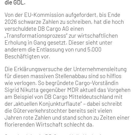
die GDL.
Von der EU-Kommission aufgefordert, bis Ende
2026 schwarze Zahlen zu schreiben, hat die hoch
verschuldete DB Cargo AG einen
„Transformationsprozess“ zur wirtschaftlichen
Erholung in Gang gesetzt. Dieser sieht unter
anderem die Entlassung von rund 5.000
Beschäftigten vor.
Die Erklärungsversuche der Unternehmensleitung
für diesen massiven Stellenabbau sind so hilflos
wie verlogen. So begründete Cargo-Vorständin
Sigrid Nikutta gegenüber MDR aktuell das Vorgehen
am Beispiel von DB Cargo Mitteldeutschland mit
der „aktuellen Konjunkturflaute“ – dabei schreibt
die Güterverkehrstochter bereits seit vielen
Jahren rote Zahlen und stand schon zu Zeiten einer
florierenden Wirtschaft schlecht da.