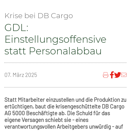
Krise bei DB Cargo
GDL:
Einstellungsoffensive
statt Personalabbau
07. März 2025
Statt Mitarbeiter einzustellen und die Produktion zu
ertüchtigen, baut die krisengeschüttelte DB Cargo
AG 5000 Beschäftigte ab. Die Schuld für das
eigene Versagen schiebt sie - eines
verantwortungsvollen Arbeitgebers unwürdig - auf