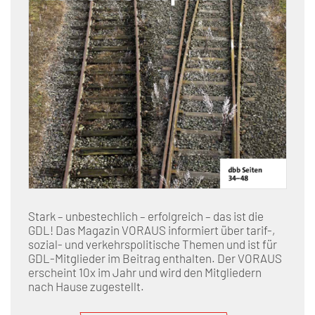
Stark – unbestechlich – erfolgreich – das ist die
GDL! Das Magazin VORAUS informiert über tarif-,
sozial- und verkehrspolitische Themen und ist für
GDL-Mitglieder im Beitrag enthalten. Der VORAUS
erscheint 10x im Jahr und wird den Mitgliedern
nach Hause zugestellt.