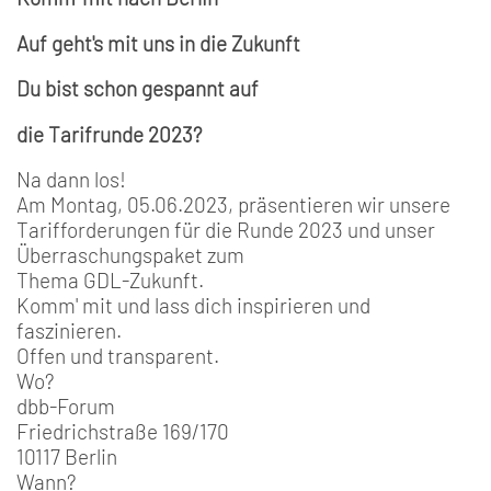
Auf geht's mit uns in die Zukunft
Du bist schon gespannt auf
die Tarifrunde 2023?
Na dann los!
Am Montag, 05.06.2023, präsentieren wir unsere
Tarifforderungen für die Runde 2023 und unser
Überraschungspaket zum
Thema GDL-Zukunft.
Komm' mit und lass dich inspirieren und
faszinieren.
Offen und transparent.
Wo?
dbb-Forum
Friedrichstraße 169/170
10117 Berlin
Wann?