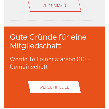
ZUM MAGAZIN
Gute Gründe für eine
Mitgliedschaft
Werde Teil einer starken GDL-
Gemeinschaft
WERDE MITGLIED