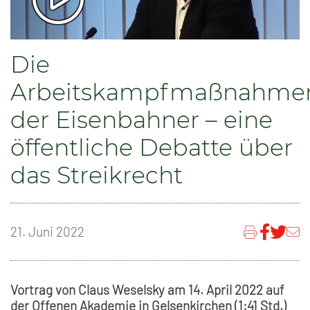
Die
Arbeitskampfmaßnahme
der Eisenbahner – eine
öffentliche Debatte über
das Streikrecht
21. Juni 2022
Vortrag von Claus Weselsky am 14. April 2022 auf
der Offenen Akademie in Gelsenkirchen (1:41 Std.)