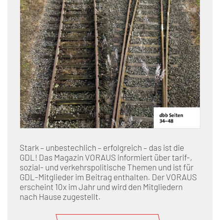
Stark – unbestechlich – erfolgreich – das ist die
GDL! Das Magazin VORAUS informiert über tarif-,
sozial- und verkehrspolitische Themen und ist für
GDL-Mitglieder im Beitrag enthalten. Der VORAUS
erscheint 10x im Jahr und wird den Mitgliedern
nach Hause zugestellt.