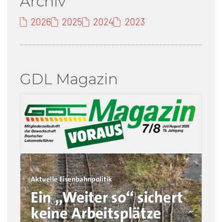
Archiv
2026
2025
2024
2023
GDL Magazin