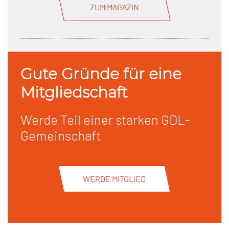
ZUM MAGAZIN
Gute Gründe für eine
Mitgliedschaft
Werde Teil einer starken GDL-
Gemeinschaft
WERDE MITGLIED