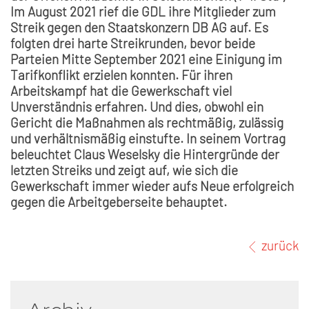
Im August 2021 rief die GDL ihre Mitglieder zum
Streik gegen den Staatskonzern DB AG auf. Es
folgten drei harte Streikrunden, bevor beide
Parteien Mitte September 2021 eine Einigung im
Tarifkonflikt erzielen konnten. Für ihren
Arbeitskampf hat die Gewerkschaft viel
Unverständnis erfahren. Und dies, obwohl ein
Gericht die Maßnahmen als rechtmäßig, zulässig
und verhältnismäßig einstufte. In seinem Vortrag
beleuchtet Claus Weselsky die Hintergründe der
letzten Streiks und zeigt auf, wie sich die
Gewerkschaft immer wieder aufs Neue erfolgreich
gegen die Arbeitgeberseite behauptet.
zurück