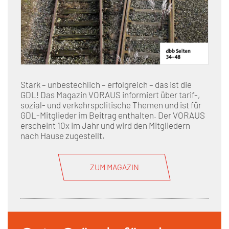
Stark – unbestechlich – erfolgreich – das ist die
GDL! Das Magazin VORAUS informiert über tarif-,
sozial- und verkehrspolitische Themen und ist für
GDL-Mitglieder im Beitrag enthalten. Der VORAUS
erscheint 10x im Jahr und wird den Mitgliedern
nach Hause zugestellt.
ZUM MAGAZIN