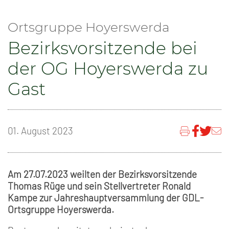
Ortsgruppe Hoyerswerda
Bezirksvorsitzende bei
der OG Hoyerswerda zu
Gast
01. August 2023
Am 27.07.2023 weilten der Bezirksvorsitzende
Thomas Rüge und sein Stellvertreter Ronald
Kampe zur Jahreshauptversammlung der GDL-
Ortsgruppe Hoyerswerda.