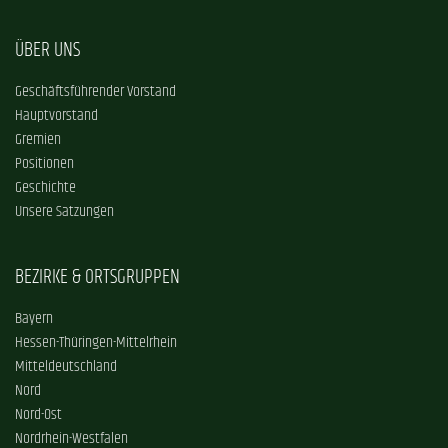
ÜBER UNS
Geschäftsführender Vorstand
Hauptvorstand
Gremien
Positionen
Geschichte
Unsere Satzungen
BEZIRKE & ORTSGRUPPEN
Bayern
Hessen-Thüringen-Mittelrhein
Mitteldeutschland
Nord
Nord-Ost
Nordrhein-Westfalen