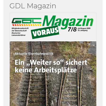
GDL Magazin